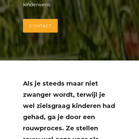
kinderwens
CONTACT
Als je steeds maar niet
zwanger wordt, terwijl je
wel zielsgraag kinderen had
gehad, ga je door een
rouwproces.
Ze stellen