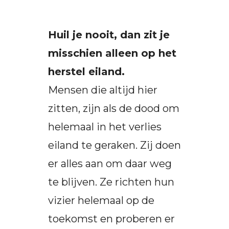
Huil je nooit, dan zit je
misschien alleen op het
herstel eiland.
Mensen die altijd hier
zitten, zijn als de dood om
helemaal in het verlies
eiland te geraken. Zij doen
er alles aan om daar weg
te blijven. Ze richten hun
vizier helemaal op de
toekomst en proberen er