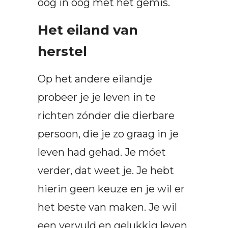
oog in oog met het gemis.
Het eiland van
herstel
Op het andere eilandje
probeer je je leven in te
richten zónder die dierbare
persoon, die je zo graag in je
leven had gehad. Je móet
verder, dat weet je. Je hebt
hierin geen keuze en je wil er
het beste van maken. Je wil
een vervuld en gelukkig leven