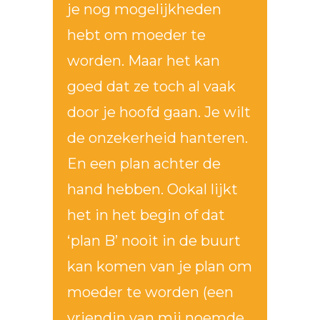
je nog mogelijkheden
hebt om moeder te
worden. Maar het kan
goed dat ze toch al vaak
door je hoofd gaan. Je wilt
de onzekerheid hanteren.
En een plan achter de
hand hebben. Ookal lijkt
het in het begin of dat
‘plan B’ nooit in de buurt
kan komen van je plan om
moeder te worden (een
vriendin van mij noemde