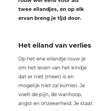
rouw wel eens voor als
twee eilandjes, en op elk
ervan breng je tijd door.
Het eiland van verlies
Op het ene eilandje rouw je
om het leven van het kindje
dat er niet (meer) is en
mogelijk niet zal komen. Je
voelt de pijn, de wanhoop,
angst en onzekerheid. Je staat