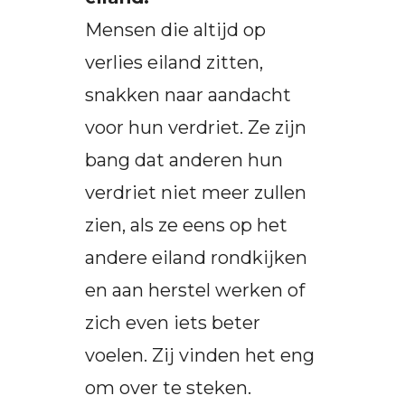
Mensen die altijd op
verlies eiland zitten,
snakken naar aandacht
voor hun verdriet. Ze zijn
bang dat anderen hun
verdriet niet meer zullen
zien, als ze eens op het
andere eiland rondkijken
en aan herstel werken of
zich even iets beter
voelen. Zij vinden het eng
om over te steken.