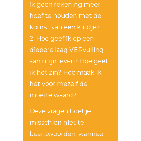
ik geen rekening meer
hoef te houden met de
komst van een kindje?
2. Hoe geef ik op een
diepere laag VERvulling
aan mijn leven? Hoe geef
ik het zin? Hoe maak ik
het voor mezelf de
moeite waard?
Deze vragen hoef je
misschien niet te
beantwoorden, wanneer