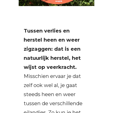
Tussen verlies en
herstel heen en weer
zigzaggen: dat is een
natuurlijk herstel, het
wijst op veerkracht.
Misschien ervaar je dat
zelf ook wel al, je gaat
steeds heen en weer
tussen de verschillende
eilandjes. Zo kun je het