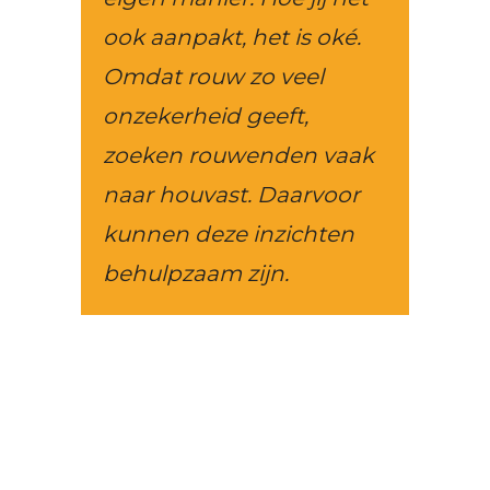
ook aanpakt, het is oké.
Omdat rouw zo veel
onzekerheid geeft,
zoeken rouwenden vaak
naar houvast. Daarvoor
kunnen deze inzichten
behulpzaam zijn.