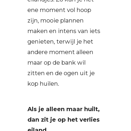
ene moment vol hoop
zijn, mooie plannen
maken en intens van iets
genieten, terwijl je het
andere moment alleen
maar op de bank wil
zitten en de ogen uit je
kop huilen.
Als je alleen maar huilt,
dan zit je op het verlies
eiland.