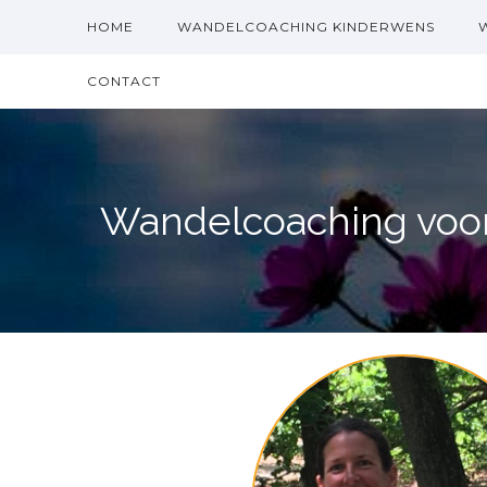
HOME
WANDELCOACHING KINDERWENS
CONTACT
Wandelcoaching voor