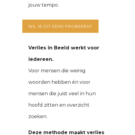
jouw tempo.
WIL JE DIT EENS PROBEREN?
Verlies in Beeld werkt voor
iedereen.
Voor mensen die weinig
woorden hebben én voor
mensen die juist veel in hun
hoofd zitten en overzicht
zoeken.
Deze methode maakt verlies