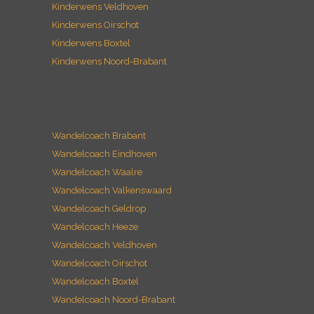
Kinderwens Veldhoven
Kinderwens Oirschot
Kinderwens Boxtel
Kinderwens Noord-Brabant
Wandelcoach Brabant
Wandelcoach Eindhoven
Wandelcoach Waalre
Wandelcoach Valkenswaard
Wandelcoach Geldrop
Wandelcoach Heeze
Wandelcoach Veldhoven
Wandelcoach Oirschot
Wandelcoach Boxtel
Wandelcoach Noord-Brabant