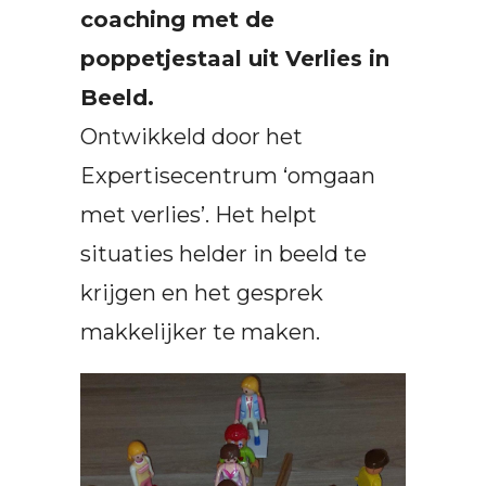
coaching met de
poppetjestaal uit Verlies in
Beeld.
Ontwikkeld door het
Expertisecentrum ‘omgaan
met verlies’. Het helpt
situaties helder in beeld te
krijgen en het gesprek
makkelijker te maken.