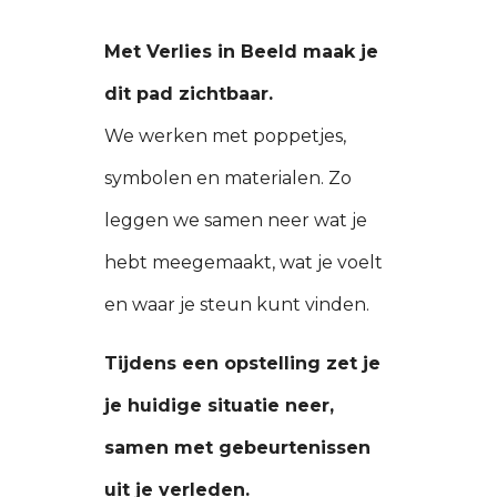
Met Verlies in Beeld maak je
dit pad zichtbaar.
We werken met poppetjes,
symbolen en materialen. Zo
leggen we samen neer wat je
hebt meegemaakt, wat je voelt
en waar je steun kunt vinden.
Tijdens een opstelling zet je
je huidige situatie neer,
samen met gebeurtenissen
uit je verleden.