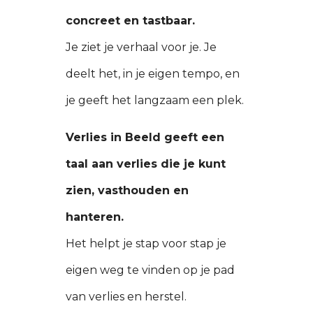
concreet en tastbaar.
Je ziet je verhaal voor je. Je
deelt het, in je eigen tempo, en
je geeft het langzaam een plek.
Verlies in Beeld geeft een
taal aan verlies die je kunt
zien, vasthouden en
hanteren.
Het helpt je stap voor stap je
eigen weg te vinden op je pad
van verlies en herstel.