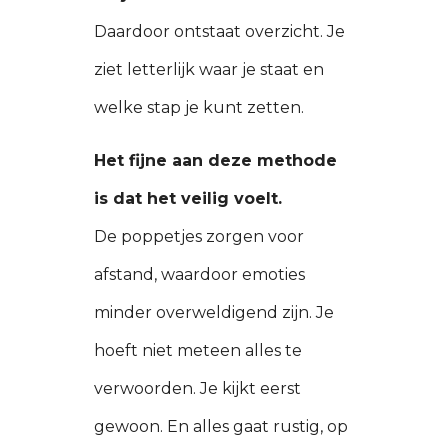
Daardoor ontstaat overzicht. Je
ziet letterlijk waar je staat en
welke stap je kunt zetten.
Het fijne aan deze methode
is dat het veilig voelt.
De poppetjes zorgen voor
afstand, waardoor emoties
minder overweldigend zijn. Je
hoeft niet meteen alles te
verwoorden. Je kijkt eerst
gewoon. En alles gaat rustig, op