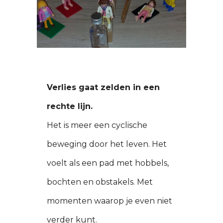
Verlies gaat zelden in een
rechte lijn.
Het is meer een cyclische
beweging door het leven. Het
voelt als een pad met hobbels,
bochten en obstakels. Met
momenten waarop je even niet
verder kunt.