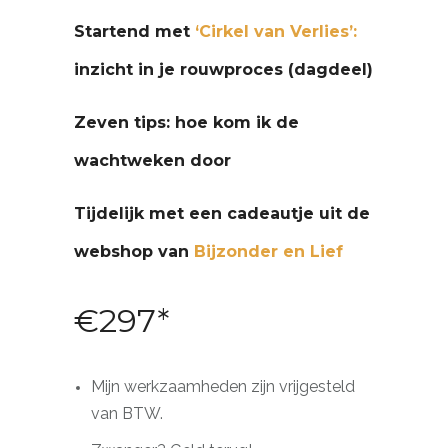
Startend met
‘Cirkel van Verlies’:
inzicht in je rouwproces (dagdeel)
Zeven tips: hoe kom ik de
wachtweken door
Tijdelijk met een cadeautje uit de
webshop van
Bijzonder en Lief
€297*
Mijn werkzaamheden zijn vrijgesteld
van BTW.