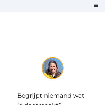
Begrijpt niemand wat