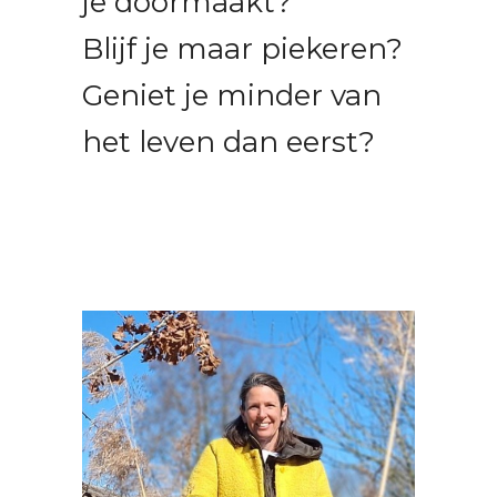
je doormaakt?
Blijf je maar piekeren?
Geniet je minder van
het leven dan eerst?