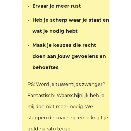
wat je nodig hebt
Maak je keuzes die recht
doen aan jouw gevoelens en
behoeftes
PS: Word je tussentijds zwanger?
Fantastisch!! Waarschijnlijk heb je
mij dan niet meer nodig. We
stoppen de coaching en je krijgt je
geld na rato terug.