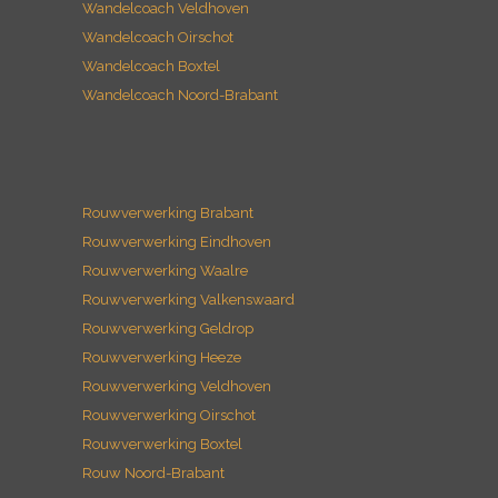
Wandelcoach Noord-Brabant
Rouwverwerking Brabant
Rouwverwerking Eindhoven
Rouwverwerking Waalre
Rouwverwerking Valkenswaard
Rouwverwerking Geldrop
Rouwverwerking Heeze
Rouwverwerking Veldhoven
Rouwverwerking Oirschot
Rouwverwerking Boxtel
Rouw Noord-Brabant