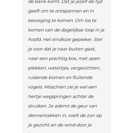
komen van de dagelijkse loop in je
hoofd. Het eindloze gepieker. Stel
je voor dat je naar buiten gaat,
naar een prachtig bos, met open
plekken, watertjes, vergezichten,
ruisende bomen en fluitende
vogels. Misschien zie je wel een
hertje wegspringen achter de
struiken. Je ademt de geur van
dennentakken in, voelt de zon op
je gezicht en de wind door je
haren.
Ja dat wil ik ook