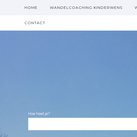
HOME
WANDELCOACHING KINDERWENS
CONTACT
Hoe heet je?