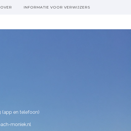
OVER
INFORMATIE VOOR VERWIJZERS
3 (app en telefoon)
ach-moniek.nl