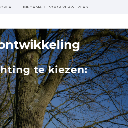
OVER
INFORMATIE VOOR VERWIJZERS
 ontwikkeling
hting te kiezen: