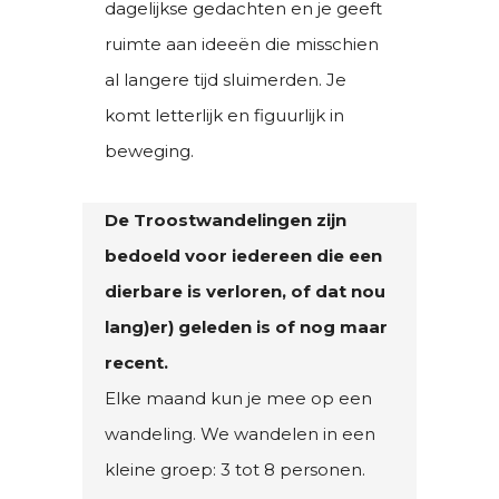
dagelijkse gedachten en je geeft
ruimte aan ideeën die misschien
al langere tijd sluimerden. Je
komt letterlijk en figuurlijk in
beweging.
De Troostwandelingen zijn
bedoeld voor iedereen die een
dierbare is verloren, of dat nou
lang)er) geleden is of nog maar
recent.
Elke maand kun je mee op een
wandeling. We wandelen in een
kleine groep: 3 tot 8 personen.