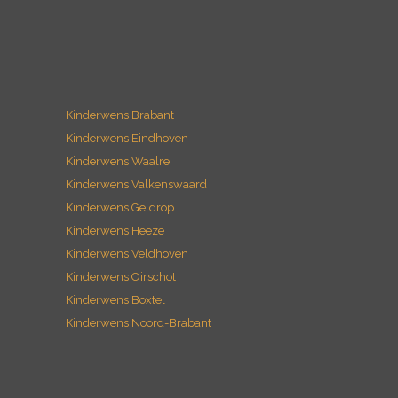
Kinderwens Brabant
Kinderwens Eindhoven
Kinderwens Waalre
Kinderwens Valkenswaard
Kinderwens Geldrop
Kinderwens Heeze
Kinderwens Veldhoven
Kinderwens Oirschot
Kinderwens Boxtel
Kinderwens Noord-Brabant