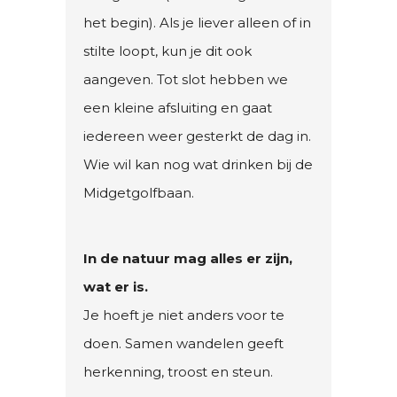
het begin). Als je liever alleen of in
stilte loopt, kun je dit ook
aangeven. Tot slot hebben we
een kleine afsluiting en gaat
iedereen weer gesterkt de dag in.
Wie wil kan nog wat drinken bij de
Midgetgolfbaan.
In de natuur mag alles er zijn,
wat er is.
Je hoeft je niet anders voor te
doen. Samen wandelen geeft
herkenning, troost en steun.