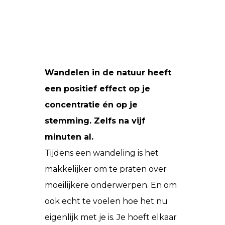
Wandelen in de natuur heeft
een positief effect op je
concentratie én op je
stemming. Zelfs na vijf
minuten al.
Tijdens een wandeling is het
makkelijker om te praten over
moeilijkere onderwerpen. En om
ook echt te voelen hoe het nu
eigenlijk met je is. Je hoeft elkaar