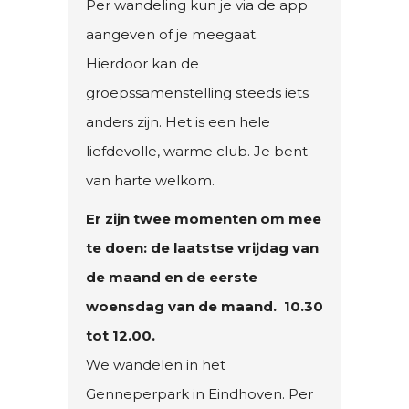
Per wandeling kun je via de app
aangeven of je meegaat.
Hierdoor kan de
groepssamenstelling steeds iets
anders zijn. Het is een hele
liefdevolle, warme club. Je bent
van harte welkom.
Er zijn twee momenten om mee
te doen: de laatstse vrijdag van
de maand en de eerste
woensdag van de maand. 10.30
tot 12.00.
We wandelen in het
Genneperpark in Eindhoven. Per