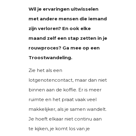
Wil je ervaringen uitwisselen
met andere mensen die iemand
zijn verloren? En ook elke
maand zelf een stap zetten in je
rouwproces? Ga mee op een
Troostwandeling.
Zie het als een
lotgenotencontact, maar dan niet
binnen aan de koffie. Er is meer
ruimte en het praat vaak veel
makkelijker, als je samen wandelt.
Je hoeft elkaar niet continu aan
te kijken, je komt los van je