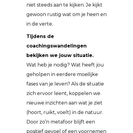
niet steeds aan te kijken. Je kijkt
gewoon rustig wat om je heen en
in de verte.
Tijdens de
coachingswandelingen
bekijken we jouw situatie.
Wat heb je nodig? Wat heeft jou
geholpen in eerdere moeilijke
fases van je leven? Als de situatie
zich ervoor leent, koppelen we
nieuwe inzichten aan wat je ziet
(hoort, ruikt, voelt) in de natuur.
Door zo’n metafoor blijft een
positief gevoel of een voornemen