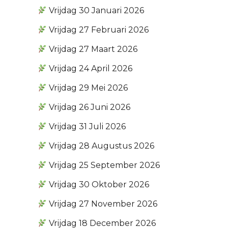
Vrijdag 30 Januari 2026
Vrijdag 27 Februari 2026
Vrijdag 27 Maart 2026
Vrijdag 24 April 2026
Vrijdag 29 Mei 2026
Vrijdag 26 Juni 2026
Vrijdag 31 Juli 2026
Vrijdag 28 Augustus 2026
Vrijdag 25 September 2026
Vrijdag 30 Oktober 2026
Vrijdag 27 November 2026
Vrijdag 18 December 2026