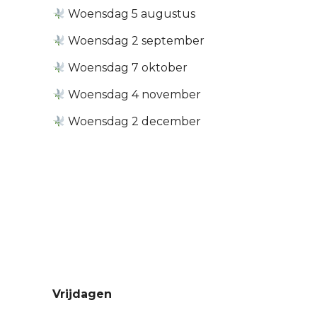
Woensdag 5 augustus
Woensdag 2 september
Woensdag 7 oktober
Woensdag 4 november
Woensdag 2 december
Datums
Troostwandelingen in
2026
Vrijdagen