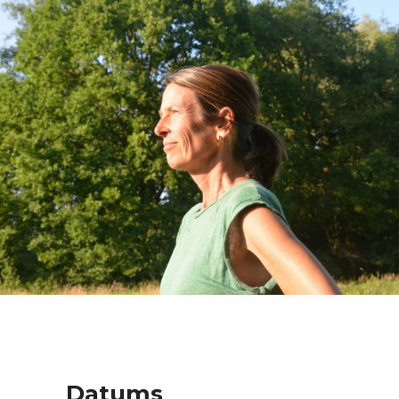
Datums