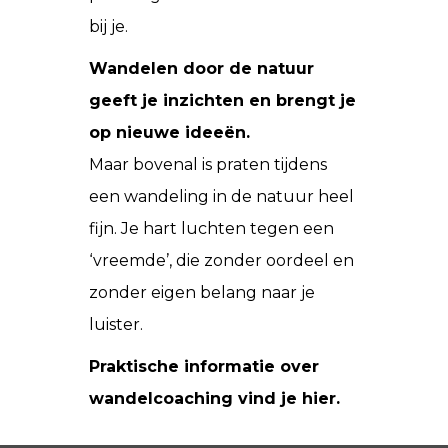
bij je.
Wandelen door de natuur
geeft je inzichten en brengt je
op nieuwe ideeën.
Maar bovenal is praten tijdens
een wandeling in de natuur heel
fijn. Je hart luchten tegen een
‘vreemde’, die zonder oordeel en
zonder eigen belang naar je
luister.
Praktische informatie over
wandelcoaching vind je hier.