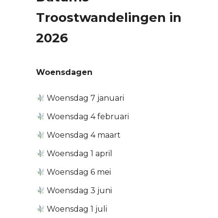
Troostwandelingen in
2026
Woensdagen
Woensdag 7 januari
Woensdag 4 februari
Woensdag 4 maart
Woensdag 1 april
Woensdag 6 mei
Woensdag 3 juni
Woensdag 1 juli