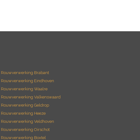
Rouwverwerking Brabant
Rouwverwerking Eindhoven
Rouwverwerking Waalre
Rouwverwerking Valkenswaard
Rouwverwerking Geldrop
Rouwverwerking Heeze
Rouwverwerking Veldhoven
Rouwverwerking Oirschot
Rouwverwerking Boxtel