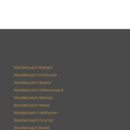
Wandelcoach Brabant
Wandelcoach Eindhoven
Wandelcoach Waalre
Wandelcoach Valkenswaard
Wandelcoach Geldrop
Wandelcoach Heeze
Wandelcoach Veldhoven
Wandelcoach Oirschot
Wandelcoach Boxtel