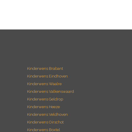
Kinderwens Brabant
Kinderwens Eindhoven
Kinderwens Waalre
Kinderwens Valkenswaard
Kinderwens Geldrop
Kinderwens Heeze
Kinderwens Veldhoven
Kinderwens Oirschot
Kinderwens Boxtel