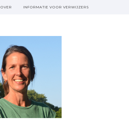
OVER
INFORMATIE VOOR VERWIJZERS