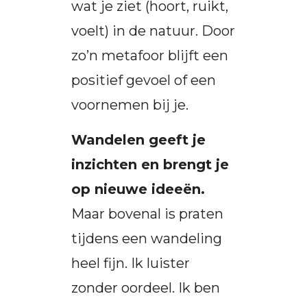
wat je ziet (hoort, ruikt,
voelt) in de natuur. Door
zo’n metafoor blijft een
positief gevoel of een
voornemen bij je.
Wandelen geeft je
inzichten en brengt je
op nieuwe ideeën.
Maar bovenal is praten
tijdens een wandeling
heel fijn. Ik luister
zonder oordeel. Ik ben