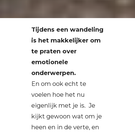
Tijdens een wandeling
is het makkelijker om
te praten over
emotionele
onderwerpen.
En om ook echt te
voelen hoe het nu
eigenlijk met je is. Je
kijkt gewoon wat om je
heen en in de verte, en