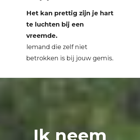
Het kan prettig zijn je hart
te luchten bij een
vreemde.
Iemand die zelf niet
betrokken is bij jouw gemis.
Ik neem