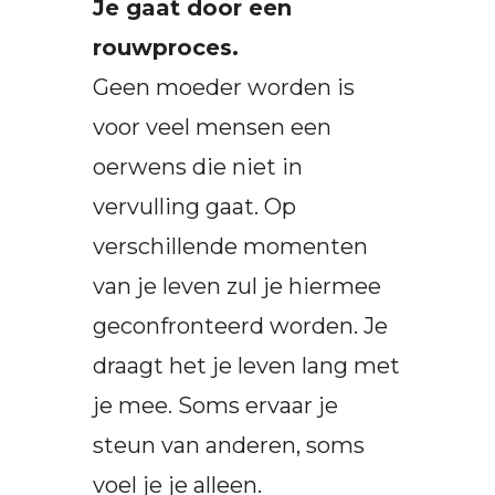
Je gaat door een
rouwproces.
Geen moeder worden is
voor veel mensen een
oerwens die niet in
vervulling gaat. Op
verschillende momenten
van je leven zul je hiermee
geconfronteerd worden. Je
draagt het je leven lang met
je mee. Soms ervaar je
steun van anderen, soms
voel je je alleen.