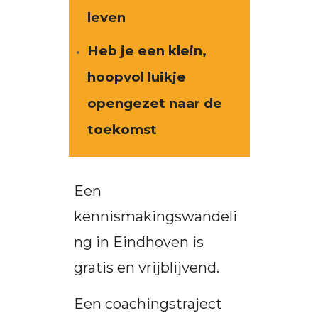
leven
Heb je een klein,
hoopvol luikje
opengezet naar de
toekomst
Een
kennismakingswandeli
ng in Eindhoven is
gratis en vrijblijvend.
Een coachingstraject