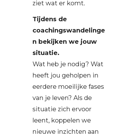
ziet wat er komt.
Tijdens de
coachingswandelinge
n bekijken we jouw
situatie.
Wat heb je nodig? Wat
heeft jou geholpen in
eerdere moeilijke fases
van je leven? Als de
situatie zich ervoor
leent, koppelen we
nieuwe inzichten aan