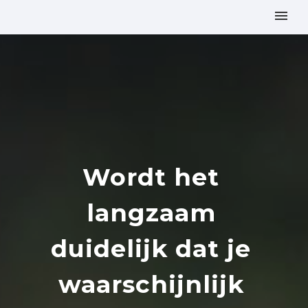
Wordt het
langzaam
duidelijk dat je
waarschijnlijk