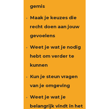
gemis
Maak je keuzes die
recht doen aan jouw
gevoelens
Weet je wat je nodig
hebt om verder te
kunnen
Kun je steun vragen
van je omgeving
Weet je wat je
belangrijk vindt in het