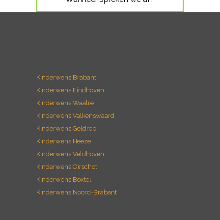
Kinderwens Brabant
Kinderwens Eindhoven
Kinderwens Waalre
Kinderwens Valkenswaard
Kinderwens Geldrop
Kinderwens Heeze
Kinderwens Veldhoven
Kinderwens Oirschot
Kinderwens Boxtel
Kinderwens Noord-Brabant