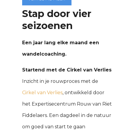
Stap door vier
seizoenen
Een jaar lang elke maand een
wandelcoaching.
Startend met de Cirkel van Verlies
Inzicht in je rouwproces met de
Cirkel van Verlies
, ontwikkeld door
het Expertisecentrum Rouw van Riet
Fiddelaers. Een dagdeel in de natuur
om goed van start te gaan