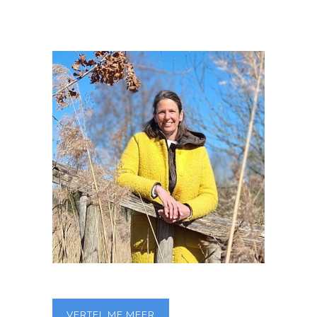
VERTEL ME MEER