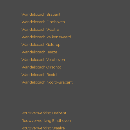
Wandelcoach Brabant
Wandelcoach Eindhoven
Wandelcoach Waalre
Wandelcoach Valkenswaard
Wandelcoach Geldrop
Wandelcoach Heeze
Wandelcoach Veldhoven
Wandelcoach Oirschot
Wandelcoach Boxtel
Wandelcoach Noord-Brabant
Rouwverwerking Brabant
Rouwverwerking Eindhoven
Rouwverwerking Waalre