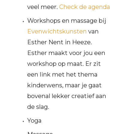
veel meer.
Check de agenda
Workshops en massage bij
Evenwichtskunsten
van
Esther Nent in Heeze.
Esther maakt voor jou een
workshop op maat. Er zit
een link met het thema
kinderwens, maar je gaat
bovenal lekker creatief aan
de slag.
Yoga