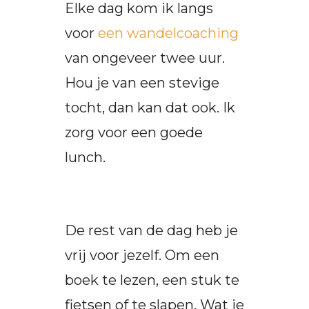
Elke dag kom ik langs
voor
een wandelcoaching
van ongeveer twee uur.
Hou je van een stevige
tocht, dan kan dat ook. Ik
zorg voor een goede
lunch.
De rest van de dag heb je
vrij voor jezelf. Om een
boek te lezen, een stuk te
fietsen of te slapen. Wat je