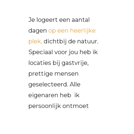
Je logeert een aantal
dagen
op een heerlijke
plek,
dichtbij de natuur.
Speciaal voor jou heb ik
locaties bij gastvrije,
prettige mensen
geselecteerd. Alle
eigenaren heb ik
persoonlijk ontmoet