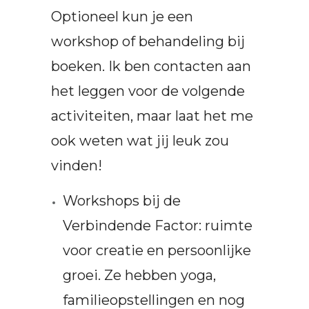
Optioneel kun je een
workshop of behandeling bij
boeken. Ik ben contacten aan
het leggen voor de volgende
activiteiten, maar laat het me
ook weten wat jij leuk zou
vinden!
Workshops bij de
Verbindende Factor: ruimte
voor creatie en persoonlijke
groei. Ze hebben yoga,
familieopstellingen en nog