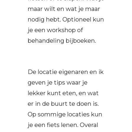
maar wilt en wat je maar
nodig hebt. Optioneel kun
je een workshop of
behandeling bijboeken.
De locatie eigenaren en ik
geven je tips waar je
lekker kunt eten, en wat
er in de buurt te doen is.
Op sommige locaties kun
je een fiets lenen. Overal