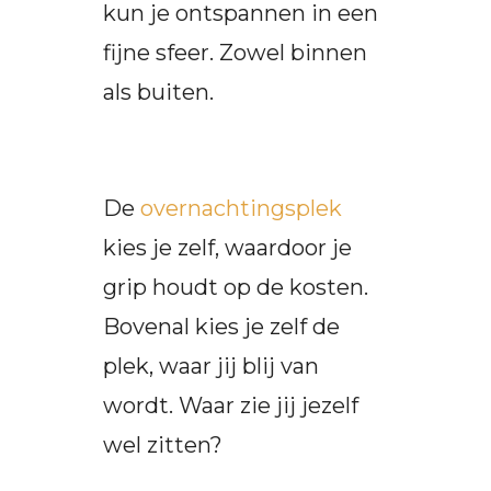
kun je ontspannen in een
fijne sfeer. Zowel binnen
als buiten.
De
overnachtingsplek
kies je zelf, waardoor je
grip houdt op de kosten.
Bovenal kies je zelf de
plek, waar jij blij van
wordt. Waar zie jij jezelf
wel zitten?