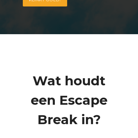
Wat houdt
een Escape
Break in?