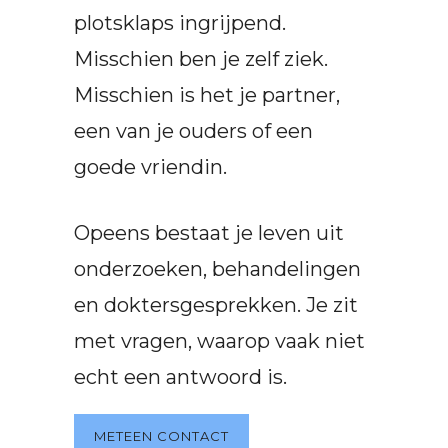
plotsklaps ingrijpend.
Misschien ben je zelf ziek.
Misschien is het je partner,
een van je ouders of een
goede vriendin.
Opeens bestaat je leven uit
onderzoeken, behandelingen
en doktersgesprekken. Je zit
met vragen, waarop vaak niet
echt een antwoord is.
METEEN CONTACT