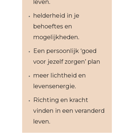
leven.
helderheid in je
behoeftes en
mogelijkheden.
Een persoonlijk ‘goed
voor jezelf zorgen’ plan
meer lichtheid en
levensenergie.
Richting en kracht
vinden in een veranderd
leven.