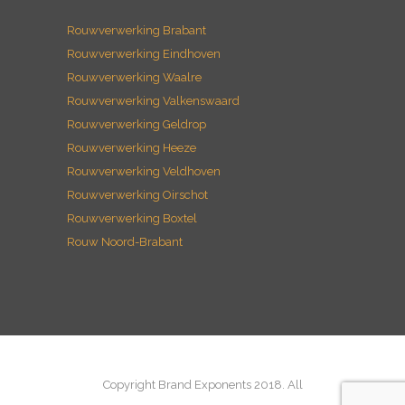
Rouwverwerking Waalre
Rouwverwerking Valkenswaard
Rouwverwerking Geldrop
Rouwverwerking Heeze
Rouwverwerking Veldhoven
Rouwverwerking Oirschot
Rouwverwerking Boxtel
Rouw Noord-Brabant
Copyright Brand Exponents 2018. All
Rights Reserved