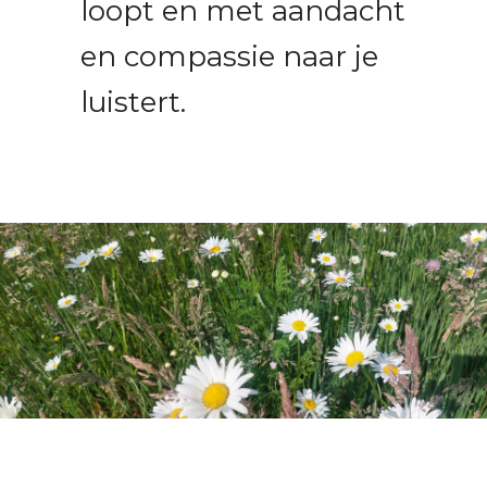
luistert.