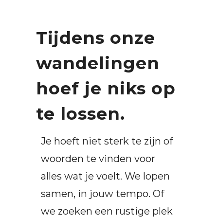
Tijdens onze
wandelingen
hoef je niks op
te lossen.
Je hoeft niet sterk te zijn of
woorden te vinden voor
alles wat je voelt. We lopen
samen, in jouw tempo. Of
we zoeken een rustige plek