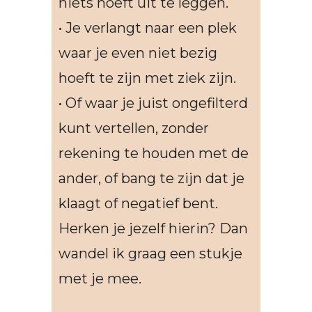
niets hoeft uit te leggen.
• Je verlangt naar een plek
waar je even niet bezig
hoeft te zijn met ziek zijn.
• Of waar je juist ongefilterd
kunt vertellen, zonder
rekening te houden met de
ander, of bang te zijn dat je
klaagt of negatief bent.
Herken je jezelf hierin? Dan
wandel ik graag een stukje
met je mee.