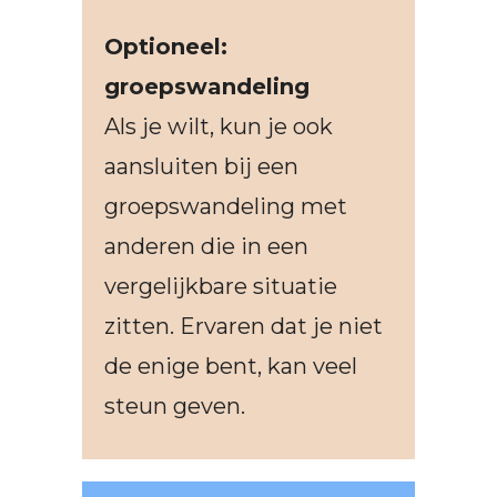
Optioneel:
groepswandeling
Als je wilt, kun je ook
aansluiten bij een
groepswandeling met
anderen die in een
vergelijkbare situatie
zitten. Ervaren dat je niet
de enige bent, kan veel
steun geven.