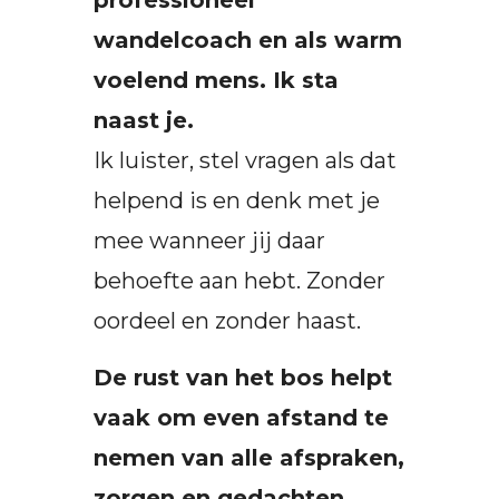
professioneel
wandelcoach en als warm
voelend mens. Ik sta
naast je.
Ik luister, stel vragen als dat
helpend is en denk met je
mee wanneer jij daar
behoefte aan hebt. Zonder
oordeel en zonder haast.
De rust van het bos helpt
vaak om even afstand te
nemen van alle afspraken,
zorgen en gedachten.