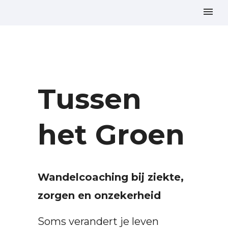
Tussen
het Groen
Wandelcoaching bij ziekte,
zorgen en onzekerheid
Soms verandert je leven