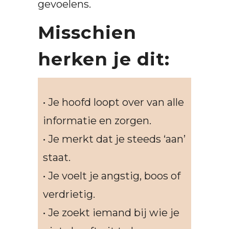
gevoelens.
Misschien
herken je dit:
• Je hoofd loopt over van alle
informatie en zorgen.
• Je merkt dat je steeds ‘aan’
staat.
• Je voelt je angstig, boos of
verdrietig.
• Je zoekt iemand bij wie je