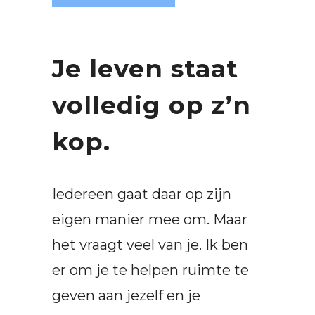
Je leven staat
volledig op z’n
kop.
Iedereen gaat daar op zijn
eigen manier mee om. Maar
het vraagt veel van je. Ik ben
er om je te helpen ruimte te
geven aan jezelf en je