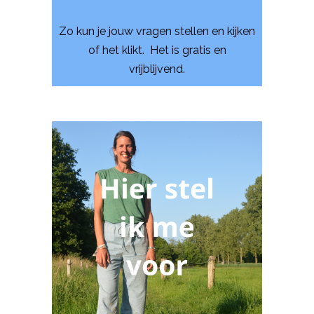
vrijblijvend.