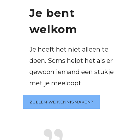
Je bent
welkom
Je hoeft het niet alleen te
doen. Soms helpt het als er
gewoon iemand een stukje
met je meeloopt.
ZULLEN WE KENNISMAKEN?