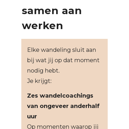
samen aan
werken
Elke wandeling sluit aan
bij wat jij op dat moment
nodig hebt.
Je krijgt:
Zes wandelcoachings
van ongeveer anderhalf
uur
Op momenten waarop jij