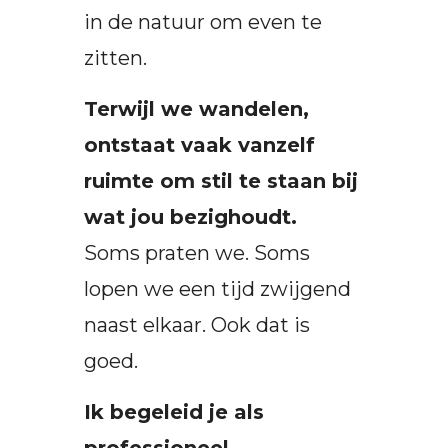
in de natuur om even te
zitten.
Terwijl we wandelen,
ontstaat vaak vanzelf
ruimte om stil te staan bij
wat jou bezighoudt.
Soms praten we. Soms
lopen we een tijd zwijgend
naast elkaar. Ook dat is
goed.
Ik begeleid je als