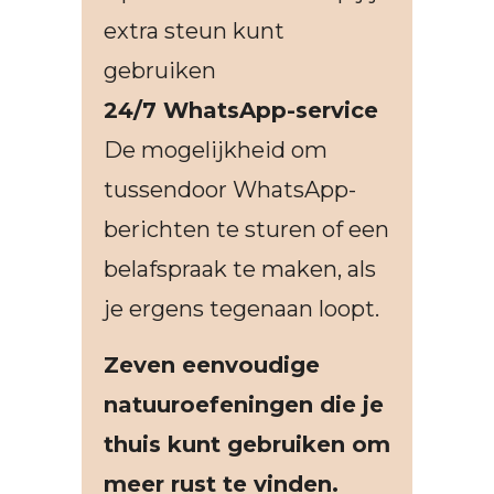
extra steun kunt
gebruiken
24/7 WhatsApp-service
De mogelijkheid om
tussendoor WhatsApp-
berichten te sturen of een
belafspraak te maken, als
je ergens tegenaan loopt.
Zeven eenvoudige
natuuroefeningen die je
thuis kunt gebruiken om
meer rust te vinden.