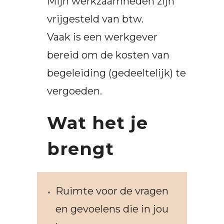
Mijn werkzaamheden zijn
vrijgesteld van btw.
Vaak is een werkgever
bereid om de kosten van
begeleiding (gedeeltelijk) te
vergoeden.
Wat het je
brengt
Ruimte voor de vragen
en gevoelens die in jou