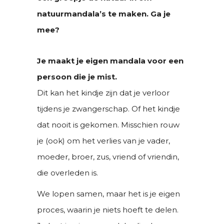
natuurmandala’s te maken. Ga je
mee?
Je maakt je eigen mandala voor een
persoon die je mist.
Dit kan het kindje zijn dat je verloor
tijdens je zwangerschap. Of het kindje
dat nooit is gekomen. Misschien rouw
je (ook) om het verlies van je vader,
moeder, broer, zus, vriend of vriendin,
die overleden is.
We lopen samen, maar het is je eigen
proces, waarin je niets hoeft te delen.