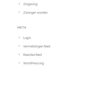
Zingeving
Zwanger worden
META
Login
Vermeldingen feed
Reacties feed
WordPress.org