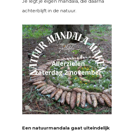
Je legt je eigen mandala, die daarna
achterblijft in de natuur.
Een natuurmandala gaat uiteindelijk