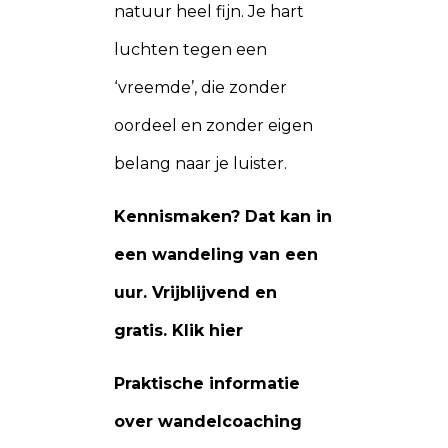
natuur heel fijn. Je hart
luchten tegen een
‘vreemde’, die zonder
oordeel en zonder eigen
belang naar je luister.
Kennismaken? Dat kan in
een wandeling van een
uur. Vrijblijvend en
gratis. Klik hier
Praktische informatie
over wandelcoaching