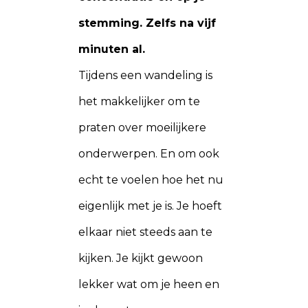
stemming. Zelfs na vijf
minuten al.
Tijdens een wandeling is
het makkelijker om te
praten over moeilijkere
onderwerpen. En om ook
echt te voelen hoe het nu
eigenlijk met je is. Je hoeft
elkaar niet steeds aan te
kijken. Je kijkt gewoon
lekker wat om je heen en