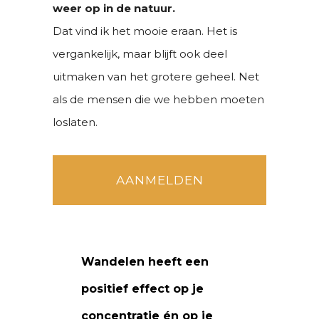
weer op in de natuur.
Dat vind ik het mooie eraan. Het is
vergankelijk, maar blijft ook deel
uitmaken van het grotere geheel. Net
als de mensen die we hebben moeten
loslaten.
AANMELDEN
Wandelen heeft een
positief effect op je
concentratie én op je