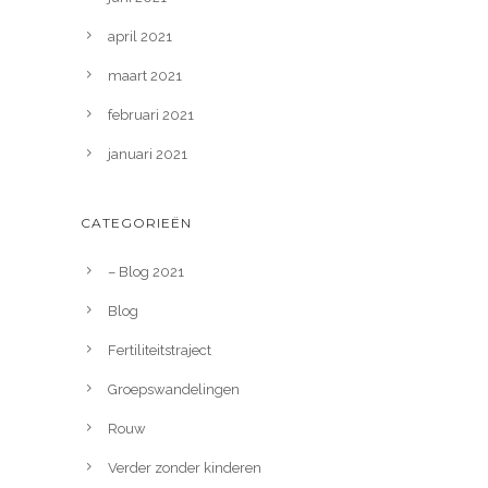
april 2021
maart 2021
februari 2021
januari 2021
CATEGORIEËN
– Blog 2021
Blog
Fertiliteitstraject
Groepswandelingen
Rouw
Verder zonder kinderen