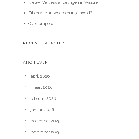
Nieuw: Verlieswandelingen in Waalre
Zitten alle antwoorden in je hoofd?
Overrompeld
RECENTE REACTIES
ARCHIEVEN
april 2026
maart 2026
februari 2026
januari 2026
december 2025
november 2025