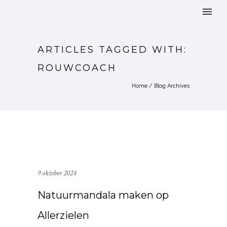
ARTICLES TAGGED WITH:
ROUWCOACH
Home
/ Blog Archives
9 oktober 2024
Natuurmandala maken op
Allerzielen