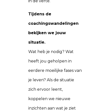
in de verte.
Tijdens de
coachingswandelingen
bekijken we jouw
situatie.
Wat heb je nodig? Wat
heeft jou geholpen in
eerdere moeilijke fases van
je leven? Als de situatie
zich ervoor leent,
koppelen we nieuwe
inzichten aan wat je ziet