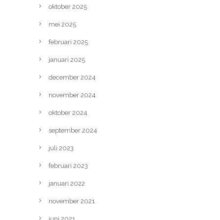
oktober 2025
mei 2025
februari 2025
januari 2025
december 2024
november 2024
oktober 2024
september 2024
juli 2023
februari 2023
januari 2022
november 2021
juni 2021