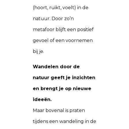
(hoort, ruikt, voelt) in de
natuur. Door zo’n
metafoor blijft een positief
gevoel of een voornemen
bij je.
Wandelen door de
natuur geeft je inzichten
en brengt je op nieuwe
ideeën.
Maar bovenal is praten
tijdens een wandeling in de