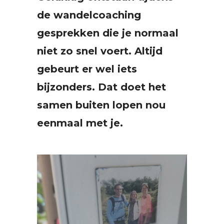
de wandelcoaching
gesprekken die je normaal
niet zo snel voert. Altijd
gebeurt er wel iets
bijzonders. Dat doet het
samen buiten lopen nou
eenmaal met je.