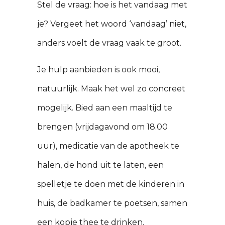
Stel de vraag: hoe is het vandaag met
je? Vergeet het woord ‘vandaag’ niet,
anders voelt de vraag vaak te groot.
Je hulp aanbieden is ook mooi,
natuurlijk. Maak het wel zo concreet
mogelijk. Bied aan een maaltijd te
brengen (vrijdagavond om 18.00
uur), medicatie van de apotheek te
halen, de hond uit te laten, een
spelletje te doen met de kinderen in
huis, de badkamer te poetsen, samen
een kopje thee te drinken.