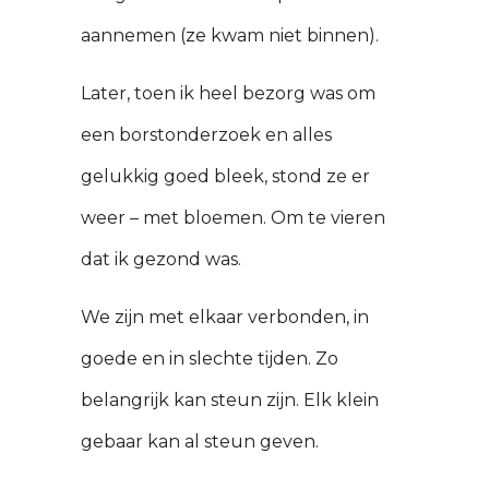
aannemen (ze kwam niet binnen).
Later, toen ik heel bezorg was om
een borstonderzoek en alles
gelukkig goed bleek, stond ze er
weer – met bloemen. Om te vieren
dat ik gezond was.
We zijn met elkaar verbonden, in
goede en in slechte tijden. Zo
belangrijk kan steun zijn. Elk klein
gebaar kan al steun geven.