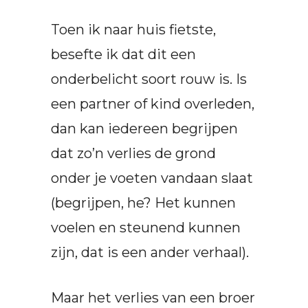
Toen ik naar huis fietste,
besefte ik dat dit een
onderbelicht soort rouw is. Is
een partner of kind overleden,
dan kan iedereen begrijpen
dat zo’n verlies de grond
onder je voeten vandaan slaat
(begrijpen, he? Het kunnen
voelen en steunend kunnen
zijn, dat is een ander verhaal).
Maar het verlies van een broer