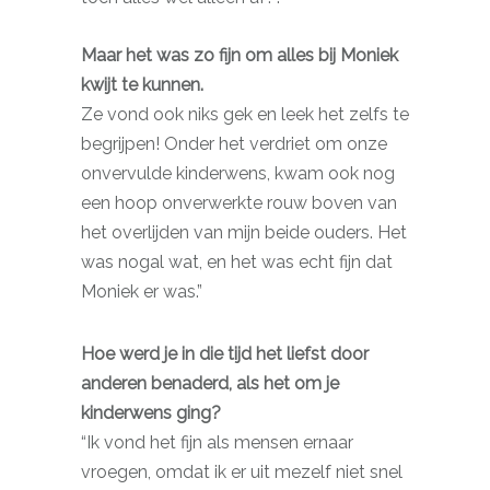
Maar het was zo fijn om alles bij Moniek
kwijt te kunnen.
Ze vond ook niks gek en leek het zelfs te
begrijpen! Onder het verdriet om onze
onvervulde kinderwens, kwam ook nog
een hoop onverwerkte rouw boven van
het overlijden van mijn beide ouders. Het
was nogal wat, en het was echt fijn dat
Moniek er was.”
Hoe werd je in die tijd het liefst door
anderen benaderd, als het om je
kinderwens ging?
“Ik vond het fijn als mensen ernaar
vroegen, omdat ik er uit mezelf niet snel