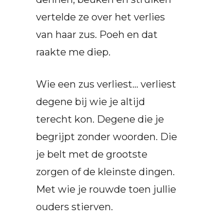
vertelde ze over het verlies
van haar zus. Poeh en dat
raakte me diep.
Wie een zus verliest… verliest
degene bij wie je altijd
terecht kon. Degene die je
begrijpt zonder woorden. Die
je belt met de grootste
zorgen of de kleinste dingen.
Met wie je rouwde toen jullie
ouders stierven.