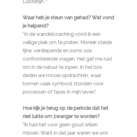
Luisterlijn. “
Waar heb je steun van gehad? Wat vond
je helpend?
“In de wandelcoaching vond ik een
veilige plek om te praten. Moniek stelde
fijne, verdiepende en soms ook
confronterende vragen. Het gaf me rust
om in de natuur te lopen. In het bos
deden we mooie opdrachten, waar
bomen vaak symbool stonden voor
processen of fases in mijn leven.”
Hoe kijk je terug op de periode dat het
niet lukte om zwanger te worden?
“Ik had het voor geen goud willen
missen. Want in dat jaar waren we ons