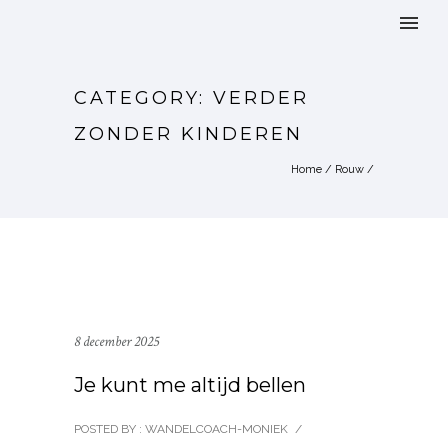
CATEGORY: VERDER
ZONDER KINDEREN
Home
/
Rouw
/
8 december 2025
Je kunt me altijd bellen
POSTED BY : WANDELCOACH-MONIEK
/