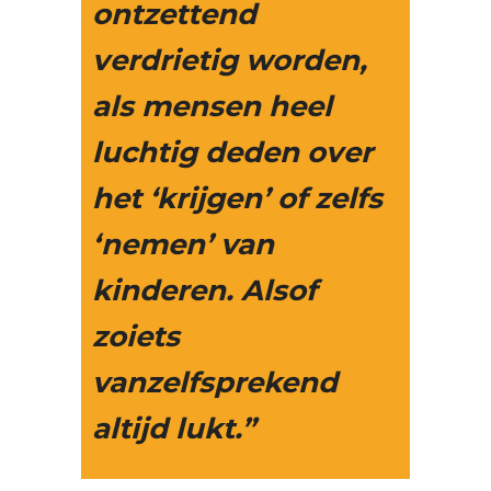
ontzettend
verdrietig worden,
als mensen heel
luchtig deden over
het ‘krijgen’ of zelfs
‘nemen’ van
kinderen. Alsof
zoiets
vanzelfsprekend
altijd lukt.”