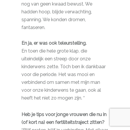
nog van geen kwaad bewust. We
hadden hoop, blijde verwachting,
spanning. We konden dromen,
fantaseren.
En ja, er was ook teleurstelling.
En toen die hele grote klap, die
uiteindelijk een streep door onze
kinderwens zette. Tóch ben ik dankbaar
voor die periode. Het was mooi en
verbindend om samen met mijn man
voor onze kinderwens te gaan, ook al
heeft het niet zo mogen zijn. “
Heb je tips voor jonge vrouwen die nu in
(of kort na) een fertiliteitstraject zitten?