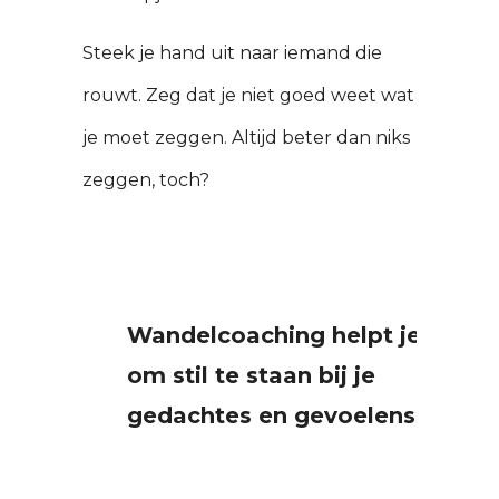
Steek je hand uit naar iemand die
rouwt. Zeg dat je niet goed weet wat
je moet zeggen. Altijd beter dan niks
zeggen, toch?
Wandelcoaching helpt je
om stil te staan bij je
gedachtes en gevoelens.