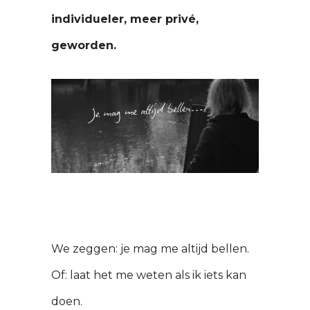
individueler, meer privé,
geworden.
We zeggen: je mag me altijd bellen.
Of: laat het me weten als ik iets kan
doen.