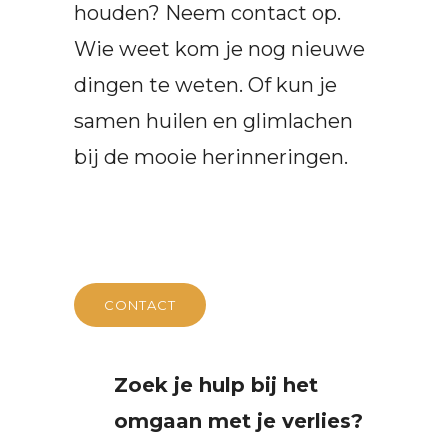
houden? Neem contact op.
Wie weet kom je nog nieuwe
dingen te weten. Of kun je
samen huilen en glimlachen
bij de mooie herinneringen.
CONTACT
Zoek je hulp bij het
omgaan met je verlies?