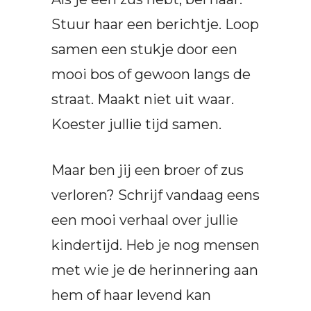
Stuur haar een berichtje. Loop
samen een stukje door een
mooi bos of gewoon langs de
straat. Maakt niet uit waar.
Koester jullie tijd samen.
Maar ben jij een broer of zus
verloren? Schrijf vandaag eens
een mooi verhaal over jullie
kindertijd. Heb je nog mensen
met wie je de herinnering aan
hem of haar levend kan