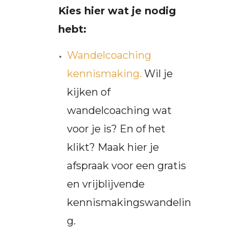
Kies hier wat je nodig
hebt:
Wandelcoaching
kennismaking.
Wil je
kijken of
wandelcoaching wat
voor je is? En of het
klikt? Maak hier je
afspraak voor een gratis
en vrijblijvende
kennismakingswandelin
g.