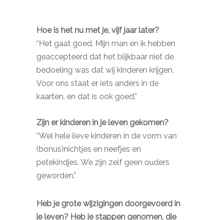
Hoe is het nu met je, vijf jaar later?
“Het gaat goed. Mijn man en ik hebben
geaccepteerd dat het blijkbaar niet de
bedoeling was dat wij kinderen krijgen.
Voor ons staat er iets anders in de
kaarten, en dat is ook goed.”
Zijn er kinderen in je leven gekomen?
“Wel hele lieve kinderen in de vorm van
(bonus)nichtjes en neefjes en
petekindjes. We zijn zelf geen ouders
geworden.”
Heb je grote wijzigingen doorgevoerd in
je leven? Heb je stappen genomen, die