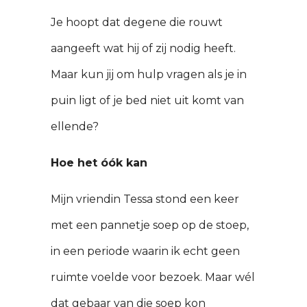
Je hoopt dat degene die rouwt
aangeeft wat hij of zij nodig heeft.
Maar kun jij om hulp vragen als je in
puin ligt of je bed niet uit komt van
ellende?
Hoe het óók kan
Mijn vriendin Tessa stond een keer
met een pannetje soep op de stoep,
in een periode waarin ik echt geen
ruimte voelde voor bezoek. Maar wél
dat gebaar van die soep kon