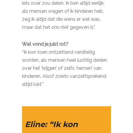
iets over zou delen. Ik ben altijd eerlijk:
als mensen vragen of ik kinderen heb,
zeg ik altijd dat die wens er wel was,
maar dat het ons niet gegeven is.”
Wat vond je juist rot?
“Ik kon toen ontzettend verdrietig
worden, als mensen heel luchtig deden
over het ‘krijgen’ of zelfs ‘nemen’ van
kinderen. Alsof zoiets vanzelfsprekend
altijd lukt.”
Eline: “Ik kon