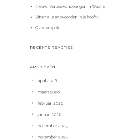
Nieuw: Verlieswandelingen in Waalre
Zitten alle antwoorden in je hoofd?
Overrompeld
RECENTE REACTIES
ARCHIEVEN
april 2026
maart 2026
februari 2026
januari 2026
december 2025
november 2025