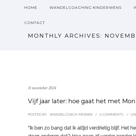
HOME
WANDELCOACHING KINDERWENS
CONTACT
MONTHLY ARCHIVES:
NOVEMB
11 november 2024
Vijf jaar later: hoe gaat het met Mo
POSTED BY : WANDELCOACH-MONIEK
/
0 COMMENTS
/
UN
“Ik ben zo bang dat ik altijd verdrietig blijf. He