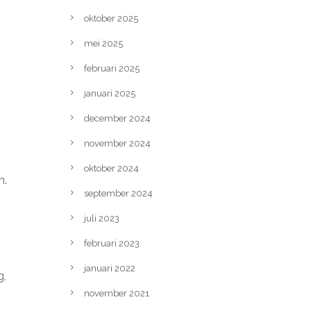
oktober 2025
mei 2025
februari 2025
januari 2025
december 2024
november 2024
oktober 2024
n.
september 2024
juli 2023
februari 2023
januari 2022
g,
november 2021