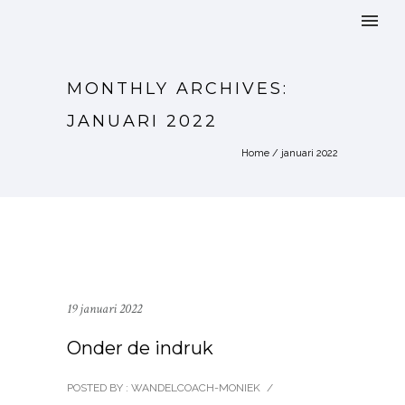
MONTHLY ARCHIVES:
JANUARI 2022
Home
/ januari 2022
19 januari 2022
Onder de indruk
POSTED BY : WANDELCOACH-MONIEK
/