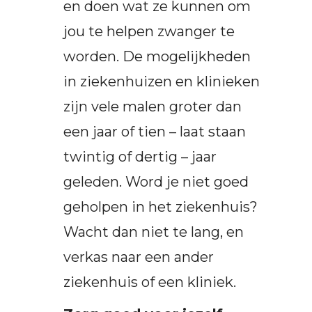
en doen wat ze kunnen om
jou te helpen zwanger te
worden. De mogelijkheden
in ziekenhuizen en klinieken
zijn vele malen groter dan
een jaar of tien – laat staan
twintig of dertig – jaar
geleden. Word je niet goed
geholpen in het ziekenhuis?
Wacht dan niet te lang, en
verkas naar een ander
ziekenhuis of een kliniek.