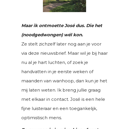
Maar ik ontmoette José dus. Die het
(noodgedwongen) wél kon.
Ze stelt zichzelf later nog aan je voor
via deze nieuwsbrief. Maar wil je bij haar
nu al je hart luchten, of zoek je
handvatten in je eerste weken of
maanden van wanhoop, dan kun je het
mij laten weten. Ik breng jullie graag
met elkaar in contact. José is een hele
fijne luisteraar en een toegankelijk,
optimistisch mens.