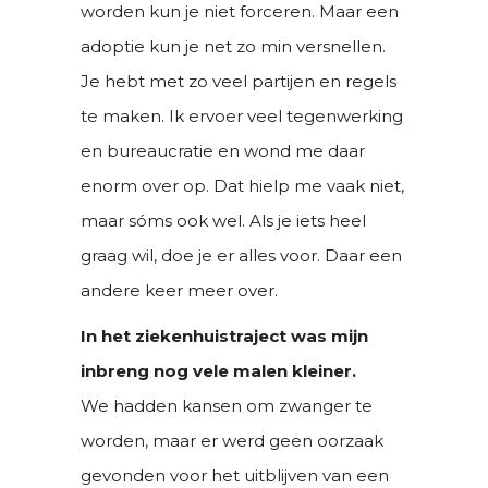
worden kun je niet forceren. Maar een
adoptie kun je net zo min versnellen.
Je hebt met zo veel partijen en regels
te maken. Ik ervoer veel tegenwerking
en bureaucratie en wond me daar
enorm over op. Dat hielp me vaak niet,
maar sóms ook wel. Als je iets heel
graag wil, doe je er alles voor. Daar een
andere keer meer over.
In het ziekenhuistraject was mijn
inbreng nog vele malen kleiner.
We hadden kansen om zwanger te
worden, maar er werd geen oorzaak
gevonden voor het uitblijven van een