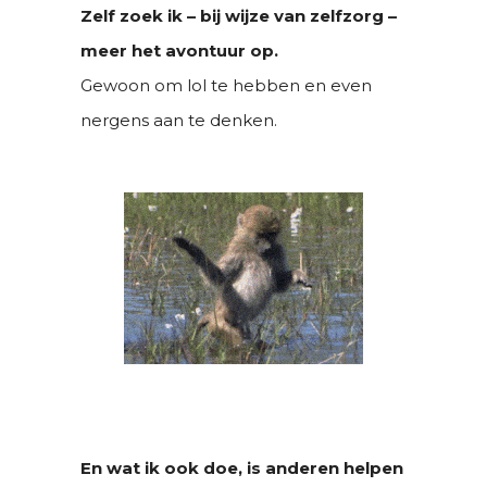
Zelf zoek ik – bij wijze van zelfzorg –
meer het avontuur op.
Gewoon om lol te hebben en even
nergens aan te denken.
En wat ik ook doe, is anderen helpen