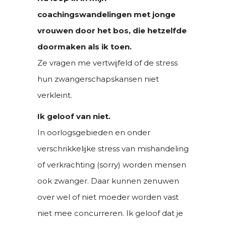
coachingswandelingen met jonge
vrouwen door het bos, die hetzelfde
doormaken als ik toen.
Ze vragen me vertwijfeld of de stress
hun zwangerschapskansen niet
verkleint.
Ik geloof van niet.
In oorlogsgebieden en onder
verschrikkelijke stress van mishandeling
of verkrachting (sorry) worden mensen
ook zwanger. Daar kunnen zenuwen
over wel of niet moeder worden vast
niet mee concurreren. Ik geloof dat je