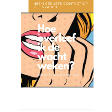
NEEM GERUSTS CONTACT OP
MET VRAGEN