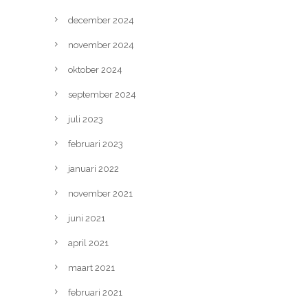
december 2024
november 2024
oktober 2024
september 2024
juli 2023
februari 2023
januari 2022
november 2021
juni 2021
april 2021
maart 2021
februari 2021