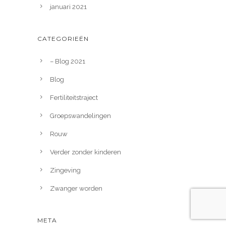
januari 2021
CATEGORIEËN
– Blog 2021
Blog
Fertiliteitstraject
Groepswandelingen
Rouw
Verder zonder kinderen
Zingeving
Zwanger worden
META