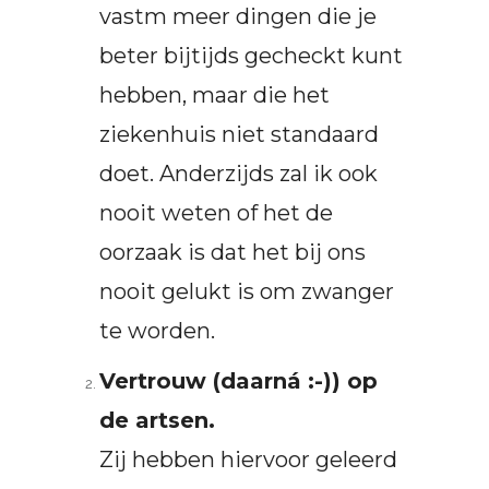
vastm meer dingen die je
beter bijtijds gecheckt kunt
hebben, maar die het
ziekenhuis niet standaard
doet. Anderzijds zal ik ook
nooit weten of het de
oorzaak is dat het bij ons
nooit gelukt is om zwanger
te worden.
Vertrouw (daarná :-)) op
de artsen.
Zij hebben hiervoor geleerd