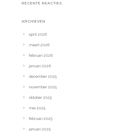
RECENTE REACTIES
ARCHIEVEN
april 2026
maart 2026
februari 2026
januari 2026
december 2025
november 2025
oktober 2025
mei 2025
februari 2025
januari 2025