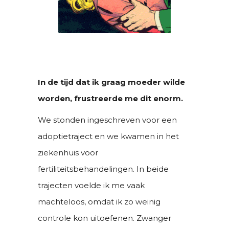
In de tijd dat ik graag moeder wilde
worden, frustreerde me dit enorm.
We stonden ingeschreven voor een
adoptietraject en we kwamen in het
ziekenhuis voor
fertiliteitsbehandelingen. In beide
trajecten voelde ik me vaak
machteloos, omdat ik zo weinig
controle kon uitoefenen. Zwanger