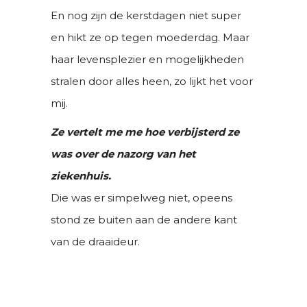
En nog zijn de kerstdagen niet super
en hikt ze op tegen moederdag. Maar
haar levensplezier en mogelijkheden
stralen door alles heen, zo lijkt het voor
mij.
Ze vertelt me me hoe verbij
sterd ze
was over de nazorg van het
ziekenhuis.
Die was er simpelweg niet, opeens
stond ze buiten aan de andere kant
van de draaideur.