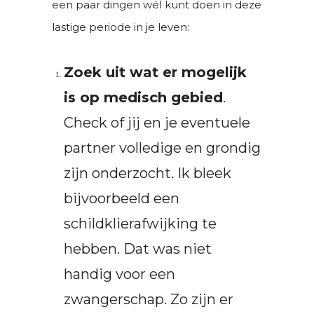
een paar dingen wél kunt doen in deze
lastige periode in je leven:
Zoek uit wat er mogelijk
is op medisch gebied
.
Check of jij en je eventuele
partner volledige en grondig
zijn onderzocht. Ik bleek
bijvoorbeeld een
schildklierafwijking te
hebben. Dat was niet
handig voor een
zwangerschap. Zo zijn er