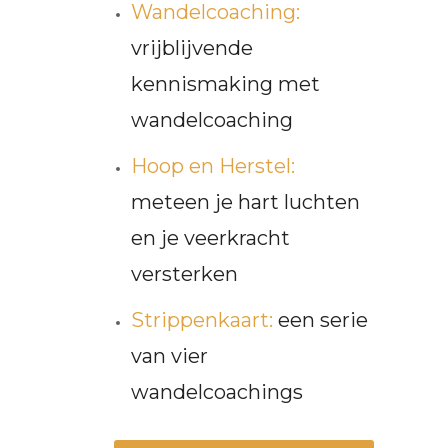
Wandelcoaching:
vrijblijvende
kennismaking met
wandelcoaching
Hoop en Herstel:
meteen je hart luchten
en je veerkracht
versterken
Strippenkaart:
een serie
van vier
wandelcoachings