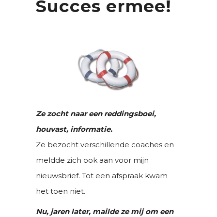
Succes ermee!
Ze zocht naar een reddingsboei,
houvast, informatie.
Ze bezocht verschillende coaches en
meldde zich ook aan voor mijn
nieuwsbrief. Tot een afspraak kwam
het toen niet.
Nu, jaren later, mailde ze mij om een