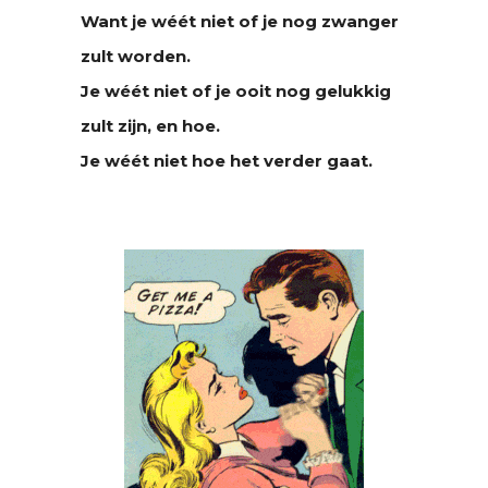
Want je wéét niet of je nog zwanger
zult worden.
Je wéét niet of je ooit nog gelukkig
zult zijn, en hoe.
Je wéét niet hoe het verder gaat.