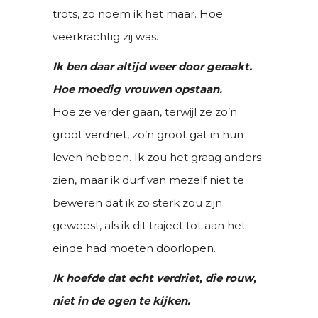
trots, zo noem ik het maar. Hoe
veerkrachtig zij was.
Ik ben daar altijd weer door geraakt.
Hoe moedig vrouwen opstaan.
Hoe ze verder gaan, terwijl ze zo’n
groot verdriet, zo’n groot gat in hun
leven hebben. Ik zou het graag anders
zien, maar ik durf van mezelf niet te
beweren dat ik zo sterk zou zijn
geweest, als ik dit traject tot aan het
einde had moeten doorlopen.
Ik hoefde dat echt verdriet, die rouw,
niet in de ogen te kijken.