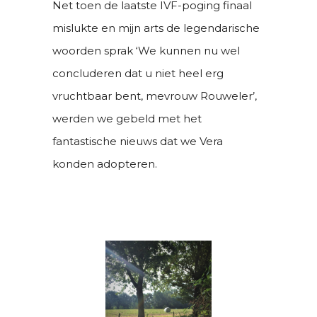
Net toen de laatste IVF-poging finaal
mislukte en mijn arts de legendarische
woorden sprak ‘We kunnen nu wel
concluderen dat u niet heel erg
vruchtbaar bent, mevrouw Rouweler’,
werden we gebeld met het
fantastische nieuws dat we Vera
konden adopteren.