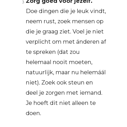
Zorg goed voor jezelf.
Doe dingen die je leuk vindt,
neem rust, zoek mensen op
die je graag ziet. Voel je niet
verplicht om met ánderen af
te spreken (dat zou
helemaal nooit moeten,
natuurlijk, maar nu helemáál
niet). Zoek ook steun en
deel je zorgen met iemand.
Je hoeft dit niet alleen te
doen.