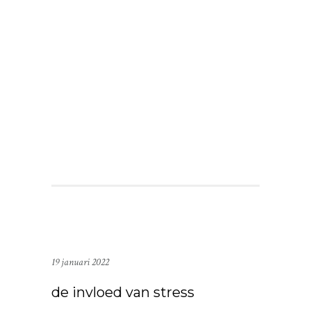
19 januari 2022
de invloed van stress