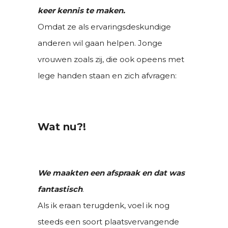
keer kennis te maken.
Omdat ze als ervaringsdeskundige
anderen wil gaan helpen. Jonge
vrouwen zoals zij, die ook opeens met
lege handen staan en zich afvragen:
Wat nu?!
We maakten een afspraak en dat was
fantastisch
.
Als ik eraan terugdenk, voel ik nog
steeds een soort plaatsvervangende