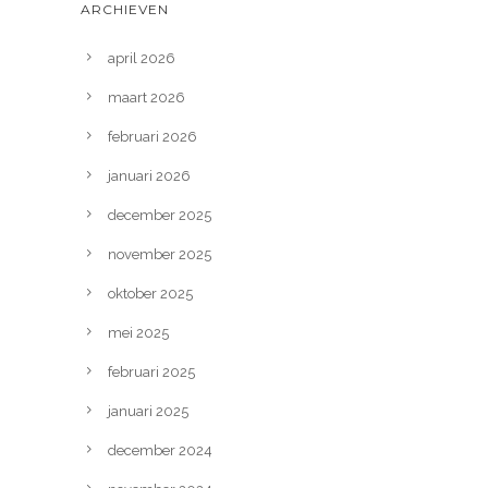
ARCHIEVEN
april 2026
maart 2026
februari 2026
januari 2026
december 2025
november 2025
oktober 2025
mei 2025
februari 2025
januari 2025
december 2024