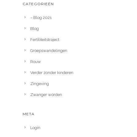
CATEGORIEËN
– Blog 2021
Blog
Fertiliteitstraject
Groepswandelingen
Rouw
Verder zonder kinderen
Zingeving
Zwanger worden
META
Login