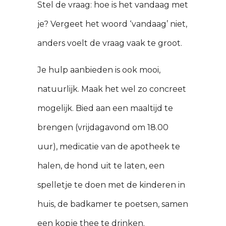
Stel de vraag: hoe is het vandaag met
je? Vergeet het woord ‘vandaag’ niet,
anders voelt de vraag vaak te groot.
Je hulp aanbieden is ook mooi,
natuurlijk. Maak het wel zo concreet
mogelijk. Bied aan een maaltijd te
brengen (vrijdagavond om 18.00
uur), medicatie van de apotheek te
halen, de hond uit te laten, een
spelletje te doen met de kinderen in
huis, de badkamer te poetsen, samen
een kopje thee te drinken.