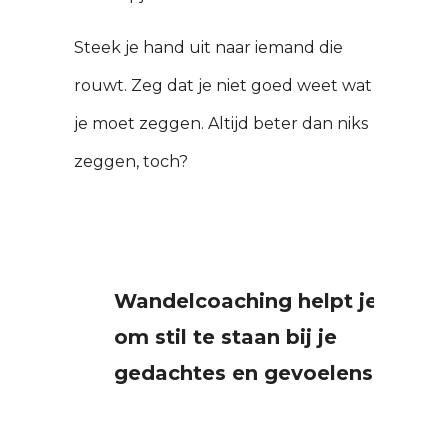
Steek je hand uit naar iemand die
rouwt. Zeg dat je niet goed weet wat
je moet zeggen. Altijd beter dan niks
zeggen, toch?
Wandelcoaching helpt je
om stil te staan bij je
gedachtes en gevoelens.