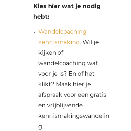
Kies hier wat je nodig
hebt:
Wandelcoaching
kennismaking.
Wil je
kijken of
wandelcoaching wat
voor je is? En of het
klikt? Maak hier je
afspraak voor een gratis
en vrijblijvende
kennismakingswandelin
g.