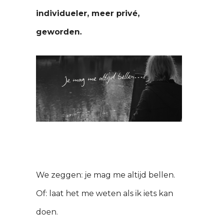
individueler, meer privé,
geworden.
We zeggen: je mag me altijd bellen.
Of: laat het me weten als ik iets kan
doen.