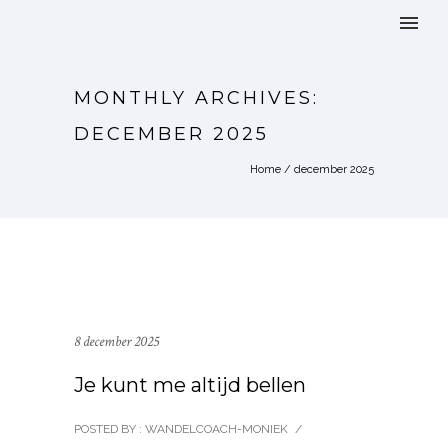
MONTHLY ARCHIVES:
DECEMBER 2025
Home
/ december 2025
8 december 2025
Je kunt me altijd bellen
POSTED BY : WANDELCOACH-MONIEK
/