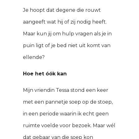
Je hoopt dat degene die rouwt
aangeeft wat hij of zij nodig heeft.
Maar kun jij om hulp vragen als je in
puin ligt of je bed niet uit komt van
ellende?
Hoe het óók kan
Mijn vriendin Tessa stond een keer
met een pannetje soep op de stoep,
in een periode waarin ik echt geen
ruimte voelde voor bezoek. Maar wél
dat gebaar van die soep kon