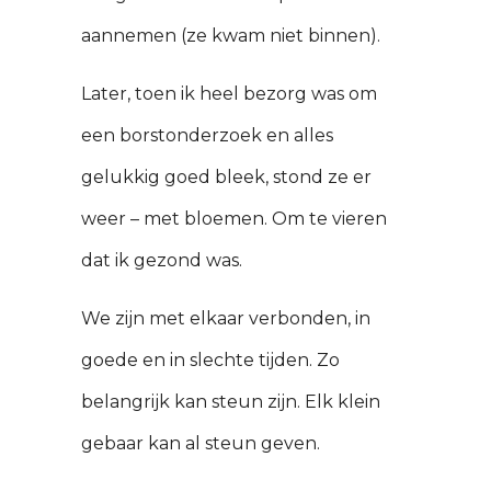
aannemen (ze kwam niet binnen).
Later, toen ik heel bezorg was om
een borstonderzoek en alles
gelukkig goed bleek, stond ze er
weer – met bloemen. Om te vieren
dat ik gezond was.
We zijn met elkaar verbonden, in
goede en in slechte tijden. Zo
belangrijk kan steun zijn. Elk klein
gebaar kan al steun geven.