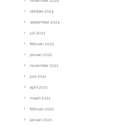
november 2024
oktober 2024
september 2024
juli 2023
februari 2023
januari 2022
november 2021
juni 2021
april 2021
maart 2021
februari 2021
januari 2021