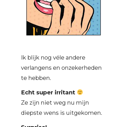
Ik blijk nog véle andere
verlangens en onzekerheden
te hebben.
Echt super irritant
Ze zijn niet weg nu mijn
diepste wens is uitgekomen.