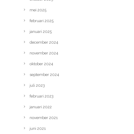
mei 2025
februari 2025
januari 2025
december 2024
november 2024
oktober 2024
september 2024
juli 2023
februari 2023
januari 2022
november 2021
juni 2021