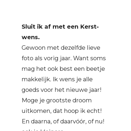
Sluit ik af met een Kerst-
wens.
Gewoon met dezelfde lieve
foto als vorig jaar. Want soms
mag het ook best een beetje
makkelijk. Ik wens je alle
goeds voor het nieuwe jaar!
Moge je grootste droom
uitkomen, dat hoop ik echt!
En daarna, of daarvóór, of nu!