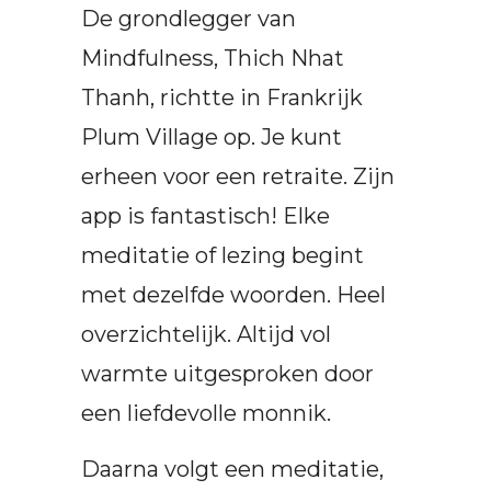
De grondlegger van
Mindfulness, Thich Nhat
Thanh, richtte in Frankrijk
Plum Village op. Je kunt
erheen voor een retraite. Zijn
app is fantastisch! Elke
meditatie of lezing begint
met dezelfde woorden. Heel
overzichtelijk. Altijd vol
warmte uitgesproken door
een liefdevolle monnik.
Daarna volgt een meditatie,