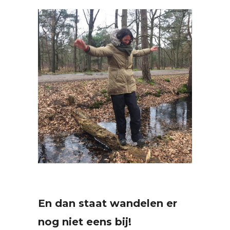
En dan staat wandelen er
nog niet eens bij!