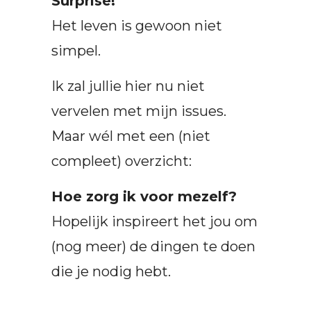
Surprise!
Het leven is gewoon niet
simpel.
Ik zal jullie hier nu niet
vervelen met mijn issues.
Maar wél met een (niet
compleet) overzicht:
Hoe zorg ik voor mezelf?
Hopelijk inspireert het jou om
(nog meer) de dingen te doen
die je nodig hebt.