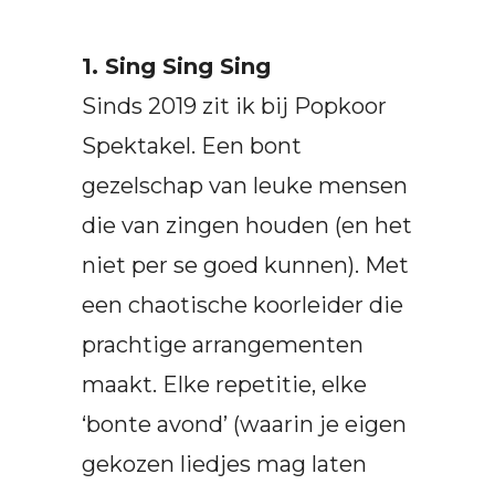
1. Sing Sing Sing
Sinds 2019 zit ik bij Popkoor
Spektakel. Een bont
gezelschap van leuke mensen
die van zingen houden (en het
niet per se goed kunnen). Met
een chaotische koorleider die
prachtige arrangementen
maakt. Elke repetitie, elke
‘bonte avond’ (waarin je eigen
gekozen liedjes mag laten