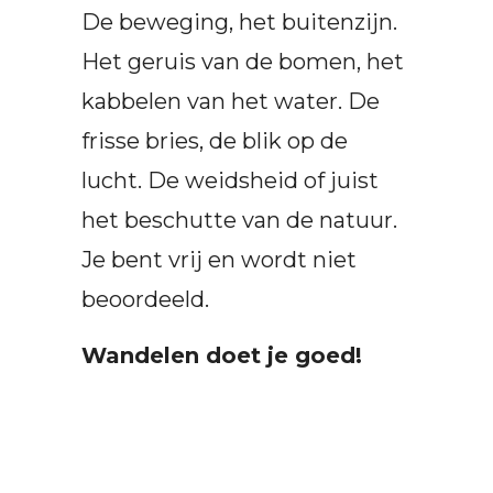
De beweging, het buitenzijn.
Het geruis van de bomen, het
kabbelen van het water. De
frisse bries, de blik op de
lucht. De weidsheid of juist
het beschutte van de natuur.
Je bent vrij en wordt niet
beoordeeld.
Wandelen doet je goed!