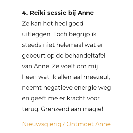
4. Reiki sessie bij Anne
Ze kan het heel goed
uitleggen. Toch begrijp ik
steeds niet helemaal wat er
gebeurt op de behandeltafel
van Anne. Ze voelt om mij
heen wat ik allemaal meezeul,
neemt negatieve energie weg
en geeft me er kracht voor
terug. Grenzend aan magie!
Nieuwsgierig? Ontmoet Anne