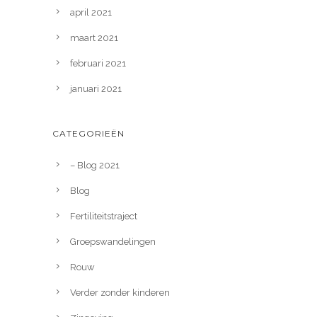
april 2021
maart 2021
februari 2021
januari 2021
CATEGORIEËN
– Blog 2021
Blog
Fertiliteitstraject
Groepswandelingen
Rouw
Verder zonder kinderen