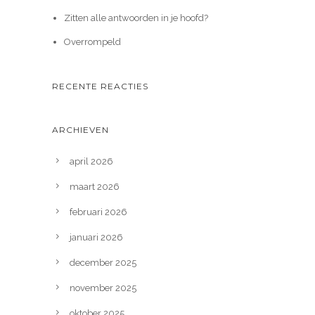
Zitten alle antwoorden in je hoofd?
Overrompeld
RECENTE REACTIES
ARCHIEVEN
april 2026
maart 2026
februari 2026
januari 2026
december 2025
november 2025
oktober 2025