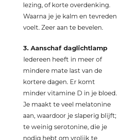
lezing, of korte overdenking.
Waarna je je kalm en tevreden
voelt. Zeer aan te bevelen.
3. Aanschaf daglichtlamp
Iedereen heeft in meer of
mindere mate last van de
kortere dagen. Er komt
minder vitamine D in je bloed.
Je maakt te veel melatonine
aan, waardoor je slaperig blijft;
te weinig serotonine, die je
nodig hebt om vrolijk te