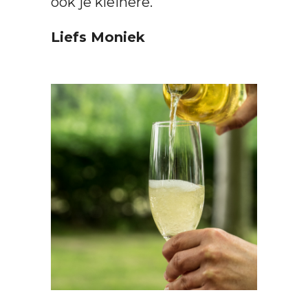
ook je kleinere.
Liefs Moniek