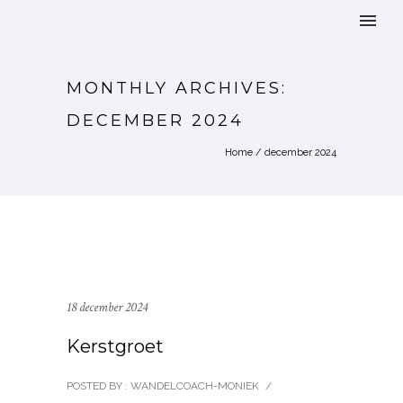
MONTHLY ARCHIVES:
DECEMBER 2024
Home
/ december 2024
18 december 2024
Kerstgroet
POSTED BY : WANDELCOACH-MONIEK
/