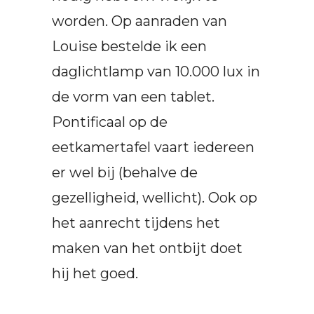
worden. Op aanraden van
Louise bestelde ik een
daglichtlamp van 10.000 lux in
de vorm van een tablet.
Pontificaal op de
eetkamertafel vaart iedereen
er wel bij (behalve de
gezelligheid, wellicht). Ook op
het aanrecht tijdens het
maken van het ontbijt doet
hij het goed.