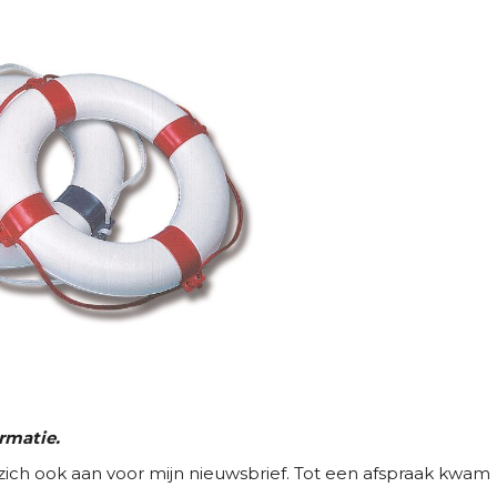
rmatie.
ich ook aan voor mijn nieuwsbrief. Tot een afspraak kwam