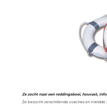
Ze zocht naar een reddingsboei, houvast, info
Ze bezocht verschillende coaches en meldde z