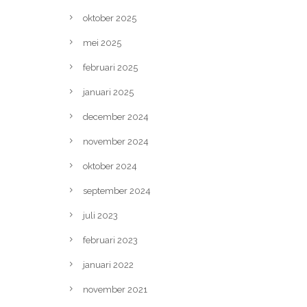
oktober 2025
mei 2025
februari 2025
januari 2025
december 2024
november 2024
oktober 2024
september 2024
juli 2023
februari 2023
januari 2022
november 2021