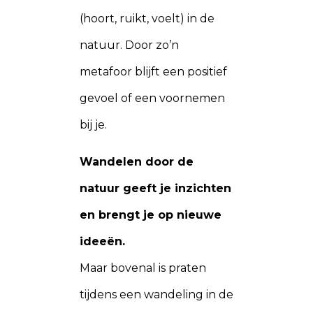
(hoort, ruikt, voelt) in de
natuur. Door zo’n
metafoor blijft een positief
gevoel of een voornemen
bij je.
Wandelen door de
natuur geeft je inzichten
en brengt je op nieuwe
ideeën.
Maar bovenal is praten
tijdens een wandeling in de