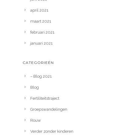
april 2021
maart 2021
februari 2021
januari 2021
CATEGORIEËN
– Blog 2021
Blog
Fertiliteitstraject
Groepswandelingen
Rouw
Verder zonder kinderen