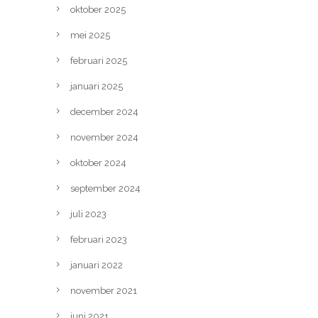
oktober 2025
mei 2025
februari 2025
januari 2025
december 2024
november 2024
oktober 2024
september 2024
juli 2023
februari 2023
januari 2022
november 2021
juni 2021