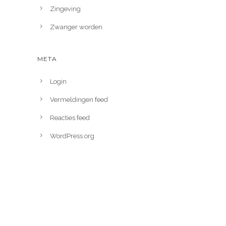
Zingeving
Zwanger worden
META
Login
Vermeldingen feed
Reacties feed
WordPress.org