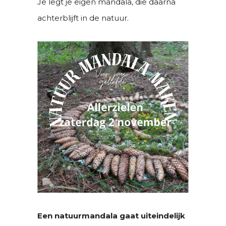
Je legt je eigen mandala, die daarna
achterblijft in de natuur.
Een natuurmandala gaat uiteindelijk