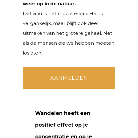
weer op in de natuur.
Dat vind ik het mooie eraan. Het is
vergankelijk, maar blijft ook deel
uitmaken van het grotere geheel. Net
als de mensen die we hebben moeten
loslaten.
AANMELDEN
Wandelen heeft een
positief effect op je
concentratie én op je