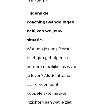
in de verte.
Tijdens de
coachingswandelingen
bekijken we jouw
situatie.
Wat heb je nodig? Wat
heeft jou geholpen in
eerdere moeilijke fases van
je leven? Als de situatie
zich ervoor leent,
koppelen we nieuwe
inzichten aan wat je ziet