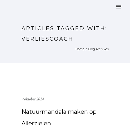
ARTICLES TAGGED WITH:
VERLIESCOACH
Home
/ Blog Archives
9 oktober 2024
Natuurmandala maken op
Allerzielen