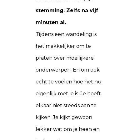
stemming. Zelfs na vijf
minuten al.
Tijdens een wandeling is
het makkelijker om te
praten over moeilijkere
onderwerpen. En om ook
echt te voelen hoe het nu
eigenlijk met je is. Je hoeft
elkaar niet steeds aan te
kijken. Je kijkt gewoon
lekker wat om je heen en