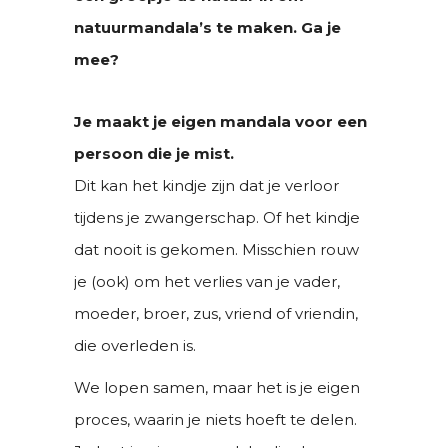
natuurmandala’s te maken. Ga je
mee?
Je maakt je eigen mandala voor een
persoon die je mist.
Dit kan het kindje zijn dat je verloor
tijdens je zwangerschap. Of het kindje
dat nooit is gekomen. Misschien rouw
je (ook) om het verlies van je vader,
moeder, broer, zus, vriend of vriendin,
die overleden is.
We lopen samen, maar het is je eigen
proces, waarin je niets hoeft te delen.