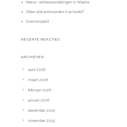
Nieuw: Verlieswandelingen in Waalre
Zitten alle antwoorden in je hoofd?
Overrompeld
RECENTE REACTIES
ARCHIEVEN
april 2026
maart 2026
februari 2026
januari 2026
december 2025
november 2025