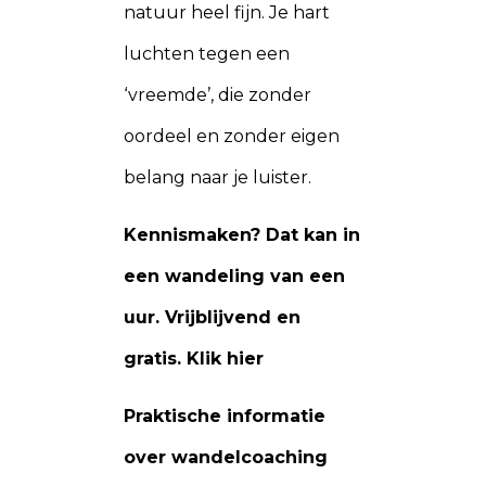
natuur heel fijn. Je hart
luchten tegen een
‘vreemde’, die zonder
oordeel en zonder eigen
belang naar je luister.
Kennismaken? Dat kan in
een wandeling van een
uur. Vrijblijvend en
gratis. Klik hier
Praktische informatie
over wandelcoaching