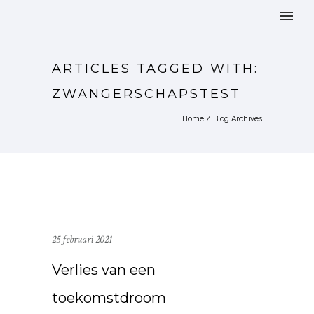
ARTICLES TAGGED WITH:
ZWANGERSCHAPSTEST
Home
/ Blog Archives
25 februari 2021
Verlies van een
toekomstdroom