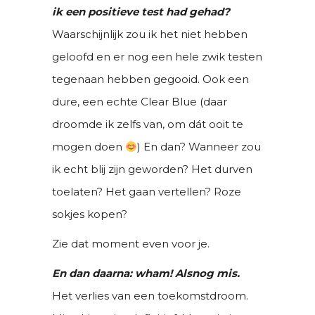
ik een positieve test had gehad?
Waarschijnlijk zou ik het niet hebben
geloofd en er nog een hele zwik testen
tegenaan hebben gegooid. Ook een
dure, een echte Clear Blue (daar
droomde ik zelfs van, om dát ooit te
mogen doen
) En dan? Wanneer zou
ik echt blij zijn geworden? Het durven
toelaten? Het gaan vertellen? Roze
sokjes kopen?
Zie dat moment even voor je.
En dan daarna: wham! Alsnog mis.
Het verlies van een toekomstdroom.