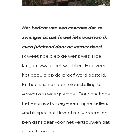
Het bericht van een coachee dat ze
zwanger is: dat is wel iets waarvan ik
even juichend door de kamer dans!
Ik weet hoe diep de wens was. Hoe
lang en zwaar het wachten. Hoe zeer
het geduld op de proef werd gesteld.
En hoe vaak er een teleurstelling te
verwerken was geweest. Dat coachees
het – soms al vroeg – aan mij vertellen,
vind ik speciaal. Ik voel me vereerd, en
ben dankbaar voor het vertrouwen dat
daaruit spreekt.