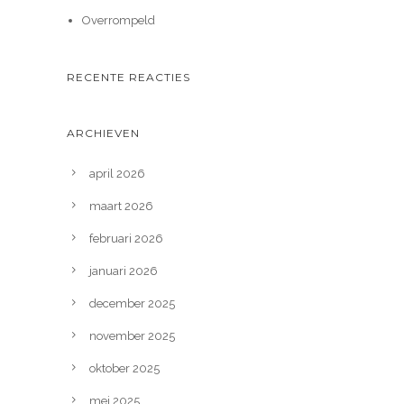
Overrompeld
RECENTE REACTIES
ARCHIEVEN
april 2026
maart 2026
februari 2026
januari 2026
december 2025
november 2025
oktober 2025
mei 2025