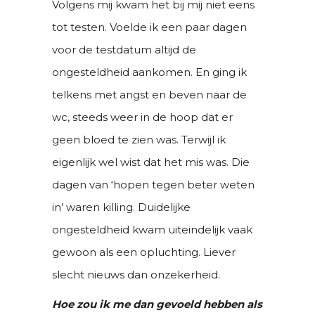
Volgens mij kwam het bij mij niet eens
tot testen. Voelde ik een paar dagen
voor de testdatum altijd de
ongesteldheid aankomen. En ging ik
telkens met angst en beven naar de
wc, steeds weer in de hoop dat er
geen bloed te zien was. Terwijl ik
eigenlijk wel wist dat het mis was. Die
dagen van ‘hopen tegen beter weten
in’ waren killing. Duidelijke
ongesteldheid kwam uiteindelijk vaak
gewoon als een opluchting. Liever
slecht nieuws dan onzekerheid.
Hoe zou ik me dan gevoeld hebben als