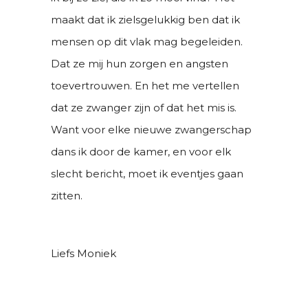
maakt dat ik zielsgelukkig ben dat ik
mensen op dit vlak mag begeleiden.
Dat ze mij hun zorgen en angsten
toevertrouwen. En het me vertellen
dat ze zwanger zijn of dat het mis is.
Want voor elke nieuwe zwangerschap
dans ik door de kamer, en voor elk
slecht bericht, moet ik eventjes gaan
zitten.
Liefs Moniek