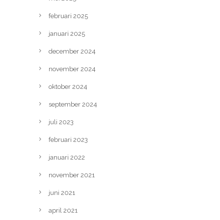
februari 2025
januari 2025
december 2024
november 2024
oktober 2024
september 2024
juli 2023
februari 2023
januari 2022
november 2021
juni 2021
april 2021