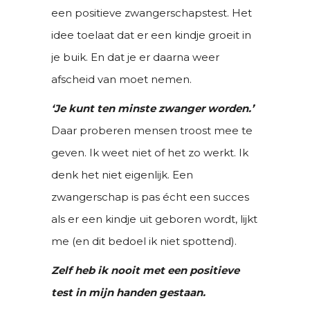
een positieve zwangerschapstest. Het
idee toelaat dat er een kindje groeit in
je buik. En dat je er daarna weer
afscheid van moet nemen.
‘Je kunt ten minste zwanger worden.’
Daar proberen mensen troost mee te
geven. Ik weet niet of het zo werkt. Ik
denk het niet eigenlijk. Een
zwangerschap is pas écht een succes
als er een kindje uit geboren wordt, lijkt
me (en dit bedoel ik niet spottend).
Zelf heb ik nooit met een positieve
test in mijn handen gestaan.