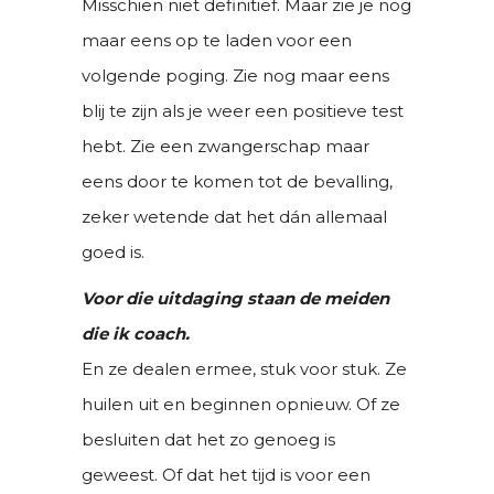
Misschien niet definitief. Maar zie je nog
maar eens op te laden voor een
volgende poging. Zie nog maar eens
blij te zijn als je weer een positieve test
hebt. Zie een zwangerschap maar
eens door te komen tot de bevalling,
zeker wetende dat het dán allemaal
goed is.
Voor die uitdaging staan de meiden
die ik coach.
En ze dealen ermee, stuk voor stuk. Ze
huilen uit en beginnen opnieuw. Of ze
besluiten dat het zo genoeg is
geweest. Of dat het tijd is voor een