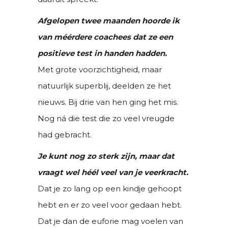
Afgelopen twee maanden hoorde ik
van méérdere coachees dat ze een
positieve test in handen hadden.
Met grote voorzichtigheid, maar
natuurlijk superblij, deelden ze het
nieuws. Bij drie van hen ging het mis.
Nog ná die test die zo veel vreugde
had gebracht.
Je kunt nog zo sterk zijn, maar dat
vraagt wel héél veel van je veerkracht.
Dat je zo lang op een kindje gehoopt
hebt en er zo veel voor gedaan hebt.
Dat je dan de euforie mag voelen van