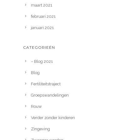
maart 2021
februari 2021
januari 2021
CATEGORIEËN
– Blog 2021
Blog
Fertiliteitstraject
Groepswandelingen
Rouw
Verder zonder kinderen
Zingeving