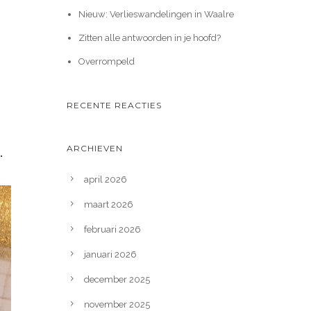
Nieuw: Verlieswandelingen in Waalre
Zitten alle antwoorden in je hoofd?
Overrompeld
RECENTE REACTIES
ARCHIEVEN
.
april 2026
maart 2026
februari 2026
januari 2026
december 2025
november 2025