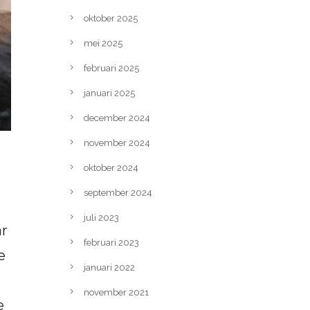
oktober 2025
mei 2025
februari 2025
januari 2025
december 2024
november 2024
oktober 2024
september 2024
juli 2023
ar
februari 2023
e
januari 2022
november 2021
e