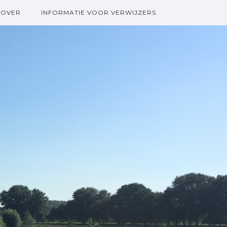
OVER
INFORMATIE VOOR VERWIJZERS