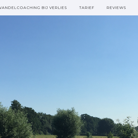
WANDELCOACHING BIJ VERLIES
TARIEF
REVIEWS