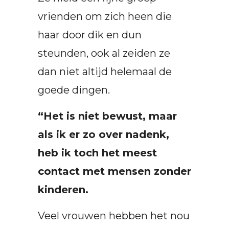
vrienden om zich heen die
haar door dik en dun
steunden, ook al zeiden ze
dan niet altijd helemaal de
goede dingen.
“Het is niet bewust, maar
als ik er zo over nadenk,
heb ik toch het meest
contact met mensen zonder
kinderen.
Veel vrouwen hebben het nou