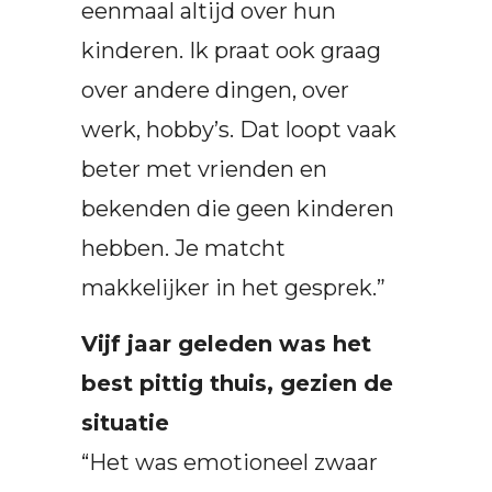
eenmaal altijd over hun
kinderen. Ik praat ook graag
over andere dingen, over
werk, hobby’s. Dat loopt vaak
beter met vrienden en
bekenden die geen kinderen
hebben. Je matcht
makkelijker in het gesprek.”
Vijf jaar geleden was het
best pittig thuis, gezien de
situatie
“Het was emotioneel zwaar