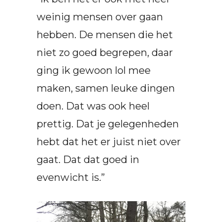
weinig mensen over gaan
hebben. De mensen die het
niet zo goed begrepen, daar
ging ik gewoon lol mee
maken, samen leuke dingen
doen. Dat was ook heel
prettig. Dat je gelegenheden
hebt dat het er juist niet over
gaat. Dat dat goed in
evenwicht is.”