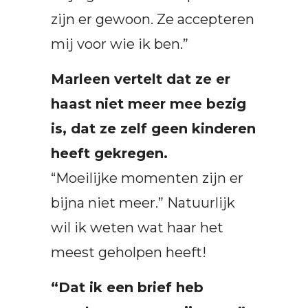
zijn er gewoon. Ze accepteren
mij voor wie ik ben.”
Marleen vertelt dat ze er
haast niet meer mee bezig
is, dat ze zelf geen kinderen
heeft gekregen.
“Moeilijke momenten zijn er
bijna niet meer.” Natuurlijk
wil ik weten wat haar het
meest geholpen heeft!
“Dat ik een brief heb