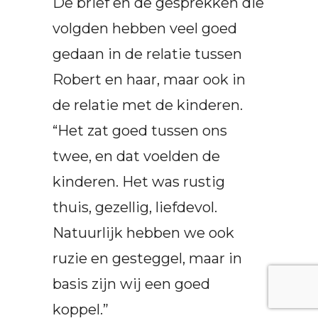
De brief en de gesprekken die
volgden hebben veel goed
gedaan in de relatie tussen
Robert en haar, maar ook in
de relatie met de kinderen.
“Het zat goed tussen ons
twee, en dat voelden de
kinderen. Het was rustig
thuis, gezellig, liefdevol.
Natuurlijk hebben we ook
ruzie en gesteggel, maar in
basis zijn wij een goed
koppel.”