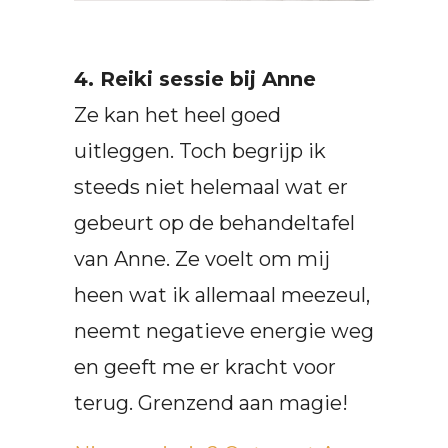
4. Reiki sessie bij Anne
Ze kan het heel goed
uitleggen. Toch begrijp ik
steeds niet helemaal wat er
gebeurt op de behandeltafel
van Anne. Ze voelt om mij
heen wat ik allemaal meezeul,
neemt negatieve energie weg
en geeft me er kracht voor
terug. Grenzend aan magie!