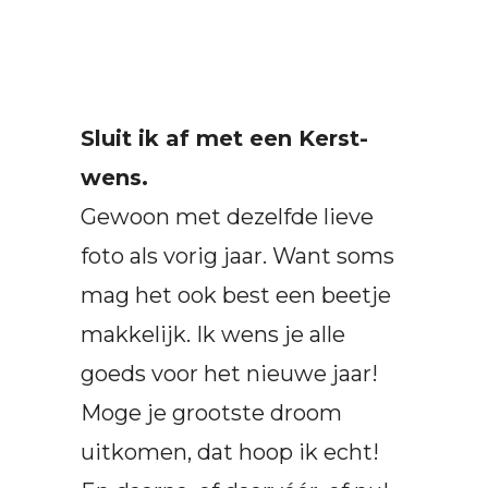
Sluit ik af met een Kerst-
wens.
Gewoon met dezelfde lieve
foto als vorig jaar. Want soms
mag het ook best een beetje
makkelijk. Ik wens je alle
goeds voor het nieuwe jaar!
Moge je grootste droom
uitkomen, dat hoop ik echt!