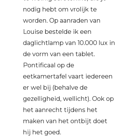
nodig hebt om vrolijk te
worden. Op aanraden van
Louise bestelde ik een
daglichtlamp van 10.000 lux in
de vorm van een tablet.
Pontificaal op de
eetkamertafel vaart iedereen
er wel bij (behalve de
gezelligheid, wellicht). Ook op
het aanrecht tijdens het
maken van het ontbijt doet
hij het goed.