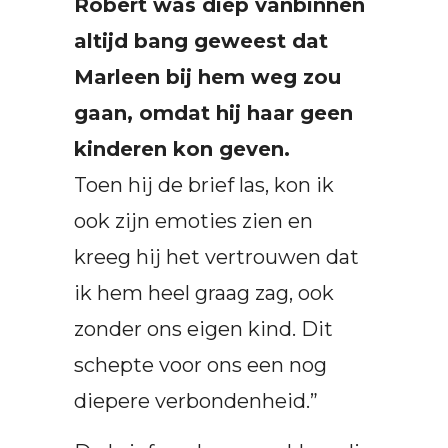
Robert was diep vanbinnen
altijd bang geweest dat
Marleen bij hem weg zou
gaan, omdat hij haar geen
kinderen kon geven.
Toen hij de brief las, kon ik
ook zijn emoties zien en
kreeg hij het vertrouwen dat
ik hem heel graag zag, ook
zonder ons eigen kind. Dit
schepte voor ons een nog
diepere verbondenheid.”