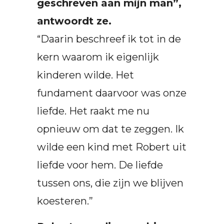
geschreven aan mijn man”,
antwoordt ze.
“Daarin beschreef ik tot in de
kern waarom ik eigenlijk
kinderen wilde. Het
fundament daarvoor was onze
liefde. Het raakt me nu
opnieuw om dat te zeggen. Ik
wilde een kind met Robert uit
liefde voor hem. De liefde
tussen ons, die zijn we blijven
koesteren.”