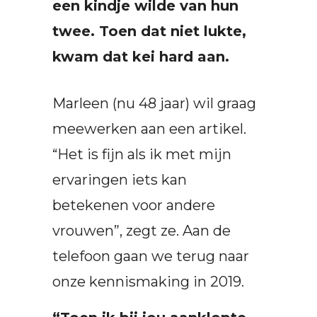
een kindje wilde van hun
twee. Toen dat niet lukte,
kwam dat kei hard aan.
Marleen (nu 48 jaar) wil graag
meewerken aan een artikel.
“Het is fijn als ik met mijn
ervaringen iets kan
betekenen voor andere
vrouwen”, zegt ze. Aan de
telefoon gaan we terug naar
onze kennismaking in 2019.