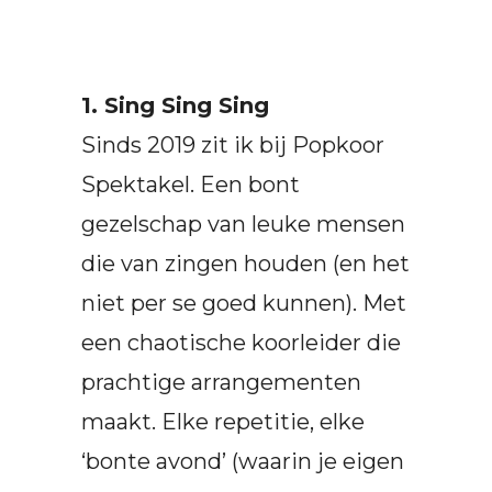
1. Sing Sing Sing
Sinds 2019 zit ik bij Popkoor
Spektakel. Een bont
gezelschap van leuke mensen
die van zingen houden (en het
niet per se goed kunnen). Met
een chaotische koorleider die
prachtige arrangementen
maakt. Elke repetitie, elke
‘bonte avond’ (waarin je eigen