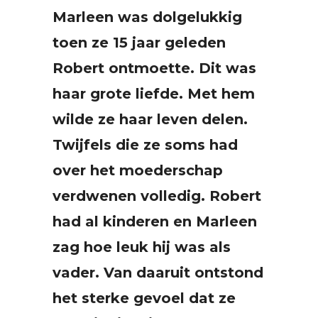
Marleen was dolgelukkig
toen ze 15 jaar geleden
Robert ontmoette. Dit was
haar grote liefde. Met hem
wilde ze haar leven delen.
Twijfels die ze soms had
over het moederschap
verdwenen volledig. Robert
had al kinderen en Marleen
zag hoe leuk hij was als
vader. Van daaruit ontstond
het sterke gevoel dat ze