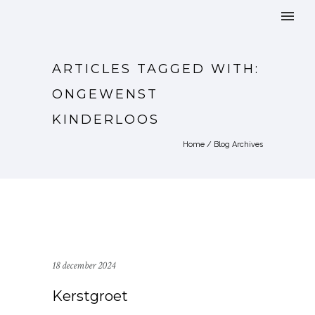
ARTICLES TAGGED WITH:
ONGEWENST
KINDERLOOS
Home
/ Blog Archives
18 december 2024
Kerstgroet