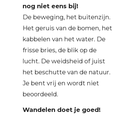
nog niet eens bij!
De beweging, het buitenzijn.
Het geruis van de bomen, het
kabbelen van het water. De
frisse bries, de blik op de
lucht. De weidsheid of juist
het beschutte van de natuur.
Je bent vrij en wordt niet
beoordeeld.
Wandelen doet je goed!