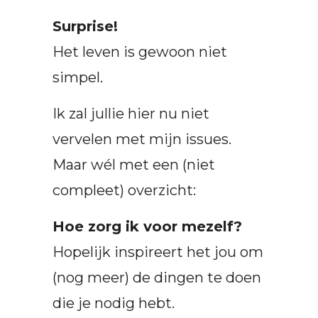
Surprise!
Het leven is gewoon niet
simpel.
Ik zal jullie hier nu niet
vervelen met mijn issues.
Maar wél met een (niet
compleet) overzicht:
Hoe zorg ik voor mezelf?
Hopelijk inspireert het jou om
(nog meer) de dingen te doen
die je nodig hebt.