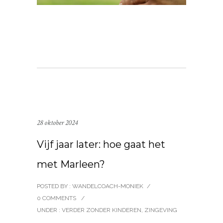
28 oktober 2024
Vijf jaar later: hoe gaat het
met Marleen?
POSTED BY : WANDELCOACH-MONIEK
/
0 COMMENTS
/
UNDER :
VERDER ZONDER KINDEREN
,
ZINGEVING