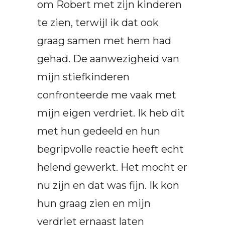
om Robert met zijn kinderen
te zien, terwijl ik dat ook
graag samen met hem had
gehad. De aanwezigheid van
mijn stiefkinderen
confronteerde me vaak met
mijn eigen verdriet. Ik heb dit
met hun gedeeld en hun
begripvolle reactie heeft echt
helend gewerkt. Het mocht er
nu zijn en dat was fijn. Ik kon
hun graag zien en mijn
verdriet ernaast laten