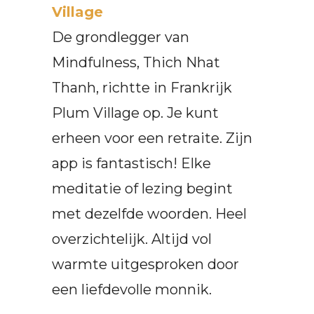
Village
De grondlegger van
Mindfulness, Thich Nhat
Thanh, richtte in Frankrijk
Plum Village op. Je kunt
erheen voor een retraite. Zijn
app is fantastisch! Elke
meditatie of lezing begint
met dezelfde woorden. Heel
overzichtelijk. Altijd vol
warmte uitgesproken door
een liefdevolle monnik.