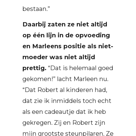
bestaan.”
Daarbij zaten ze niet altijd
op één lijn in de opvoeding
en Marleens positie als niet-
moeder was niet altijd
prettig.
“Dat is helemaal goed
gekomen!” lacht Marleen nu.
“Dat Robert al kinderen had,
dat zie ik inmiddels toch echt
als een cadeautje dat ik heb
gekregen. Zij en Robert zijn
mijn grootste steunpilaren. Ze