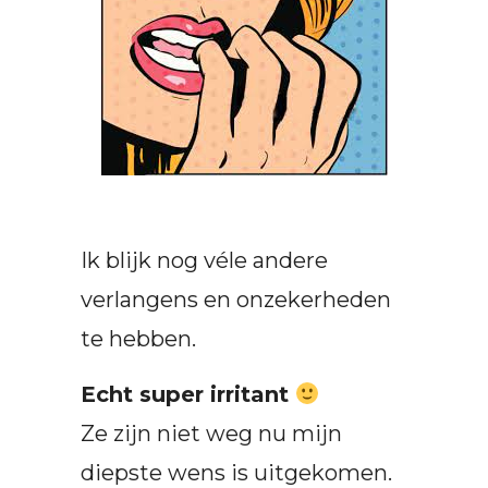
Ik blijk nog véle andere
verlangens en onzekerheden
te hebben.
Echt super irritant
Ze zijn niet weg nu mijn
diepste wens is uitgekomen.