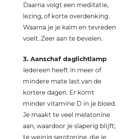
Daarna volgt een meditatie,
lezing, of korte overdenking.
Waarna je je kalm en tevreden
voelt. Zeer aan te bevelen.
3. Aanschaf daglichtlamp
Iedereen heeft in meer of
mindere mate last van de
kortere dagen. Er komt
minder vitamine D in je bloed.
Je maakt te veel melatonine
aan, waardoor je slaperig blijft;
te weinig serotonine, die je