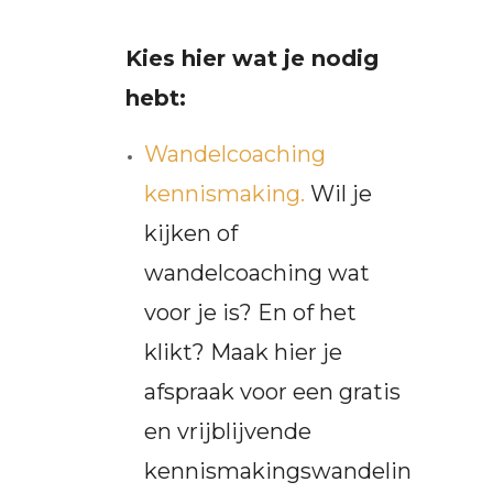
Kies hier wat je nodig
hebt:
Wandelcoaching
kennismaking.
Wil je
kijken of
wandelcoaching wat
voor je is? En of het
klikt? Maak hier je
afspraak voor een gratis
en vrijblijvende
kennismakingswandelin