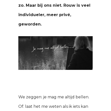
zo. Maar bij ons niet. Rouw is veel
individueler, meer privé,
geworden.
We zeggen: je mag me altijd bellen.
Of: laat het me weten als ik iets kan