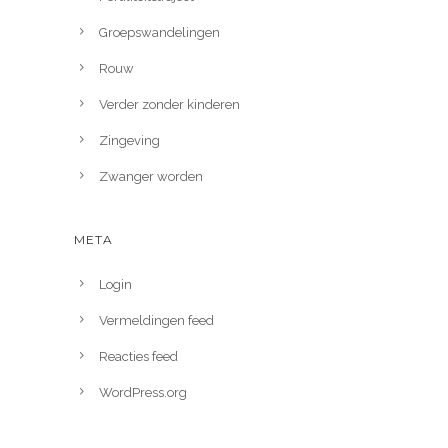
Groepswandelingen
Rouw
Verder zonder kinderen
Zingeving
Zwanger worden
META
Login
Vermeldingen feed
Reacties feed
WordPress.org