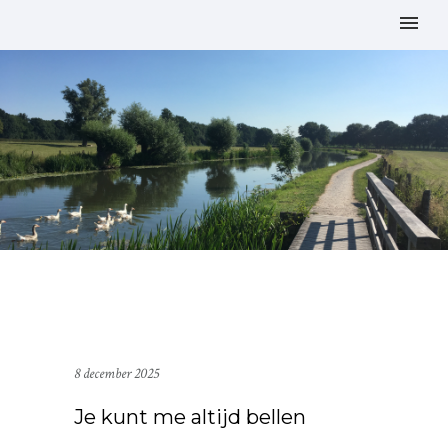
8 december 2025
Je kunt me altijd bellen