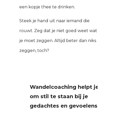
een kopje thee te drinken.
Steek je hand uit naar iemand die
rouwt. Zeg dat je niet goed weet wat
je moet zeggen. Altijd beter dan niks
zeggen, toch?
Wandelcoaching helpt je
om stil te staan bij je
gedachtes en gevoelens.