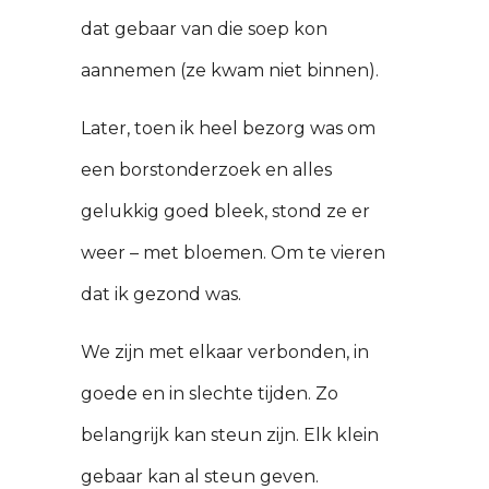
dat gebaar van die soep kon
aannemen (ze kwam niet binnen).
Later, toen ik heel bezorg was om
een borstonderzoek en alles
gelukkig goed bleek, stond ze er
weer – met bloemen. Om te vieren
dat ik gezond was.
We zijn met elkaar verbonden, in
goede en in slechte tijden. Zo
belangrijk kan steun zijn. Elk klein
gebaar kan al steun geven.