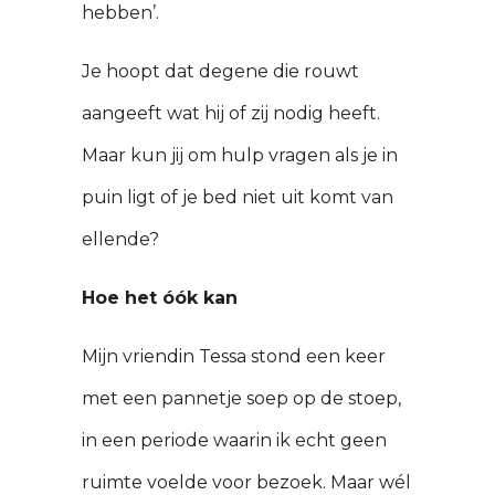
hebben’.
Je hoopt dat degene die rouwt
aangeeft wat hij of zij nodig heeft.
Maar kun jij om hulp vragen als je in
puin ligt of je bed niet uit komt van
ellende?
Hoe het óók kan
Mijn vriendin Tessa stond een keer
met een pannetje soep op de stoep,
in een periode waarin ik echt geen
ruimte voelde voor bezoek. Maar wél