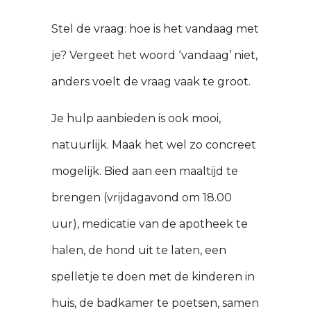
Stel de vraag: hoe is het vandaag met
je? Vergeet het woord ‘vandaag’ niet,
anders voelt de vraag vaak te groot.
Je hulp aanbieden is ook mooi,
natuurlijk. Maak het wel zo concreet
mogelijk. Bied aan een maaltijd te
brengen (vrijdagavond om 18.00
uur), medicatie van de apotheek te
halen, de hond uit te laten, een
spelletje te doen met de kinderen in
huis, de badkamer te poetsen, samen