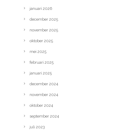
januari 2026
december 2025
november 2025
oktober 2025
mei 2025
februari 2025
januari 2025
december 2024
november 2024
oktober 2024
september 2024
juli 2023